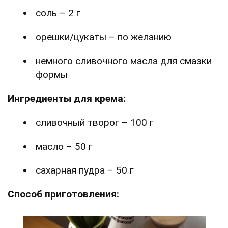
соль – 2 г
орешки/цукаты – по желанию
немного сливочного масла для смазки
формы
Ингредиенты для крема:
сливочный творог – 100 г
масло – 50 г
сахарная пудра – 50 г
Способ приготовления: