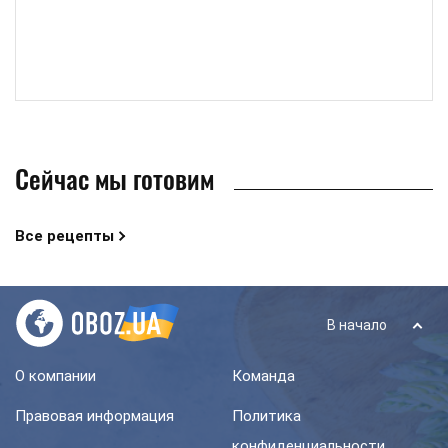
Сейчас мы готовим
Все рецепты
В начало
О компании
Команда
Правовая информация
Политика
конфиденциальности