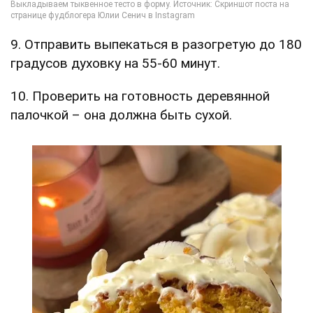
9. Отправить выпекаться в разогретую до 180
градусов духовку на 55-60 минут.
10. Проверить на готовность деревянной
палочкой – она должна быть сухой.