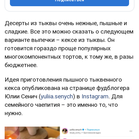
Десерты из тыквы очень нежные, пышные и
сладкие. Все это можно сказать о следующем
варианте выпечки – кексе из тыквы. Он
готовится гораздо проще популярных
многокомпонентных тортов, к тому же, в разы
бюджетнее.
Идея приготовления пышного тыквенного
кекса опубликована на странице фудблогера
Юлии Сенич (
yuliia.senych
) в
Instagram
. Для
семейного чаепития – это именно то, что
нужно.