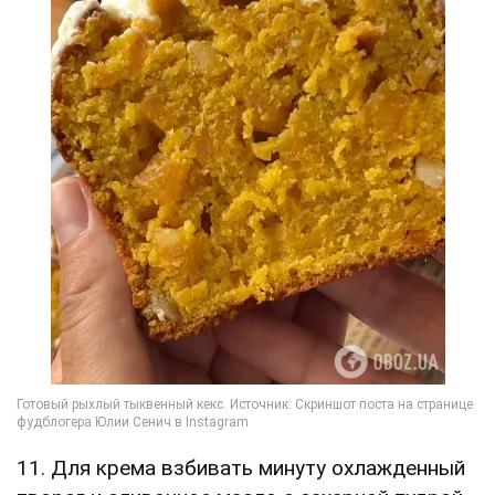
11. Для крема взбивать минуту охлажденный