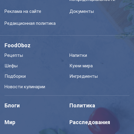
Реклама на сайте
Документы
Редакционная политика
FoodOboz
Рецепты
Напитки
Шефы
Кухни мира
Подборки
Ингредиенты
Новости кулинарии
Блоги
Политика
Мир
Расследования