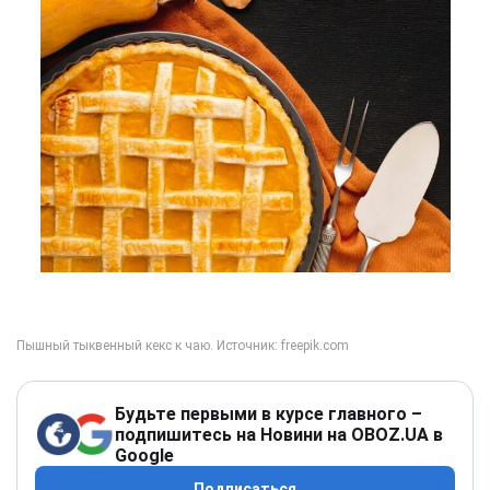
Будьте первыми в курсе главного –
подпишитесь на Новини на OBOZ.UA в
Google
Подписаться