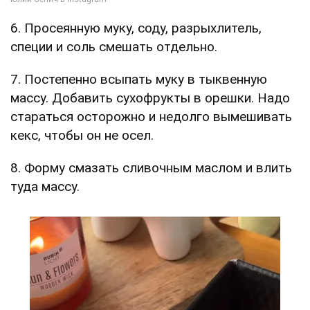
6. Просеянную муку, соду, разрыхлитель,
специи и соль смешать отдельно.
7. Постепенно всыпать муку в тыквенную
массу. Добавить сухофрукты в орешки. Надо
стараться осторожно и недолго вымешивать
кекс, чтобы он не осел.
8. Форму смазать сливочным маслом и влить
туда массу.