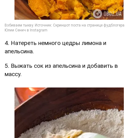
4. Натереть немного цедры лимона и
апельсина.
5. Выжать сок из апельсина и добавить в
массу.