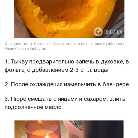
1. Тыкву предварительно запечь в духовке, в
фольге, с добавлением 2-3 ст.л. воды.
2. После охлаждения измельчить в блендере.
3. Пюре смешать с яйцами и сахаром, влить
подсолнечное масло.