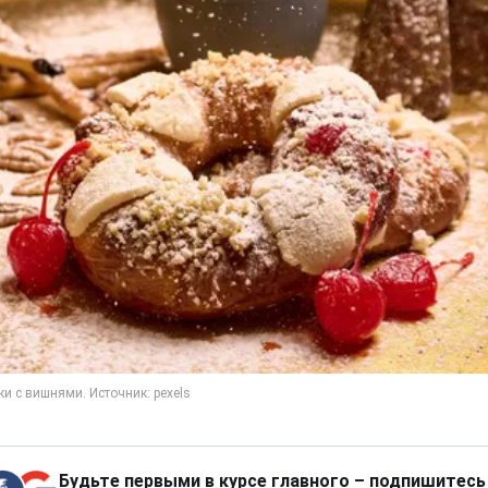
Будьте первыми в курсе главного – подпишитесь