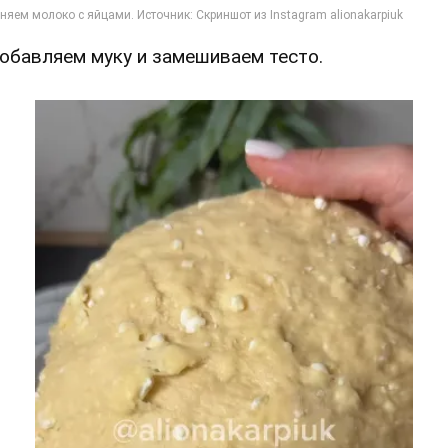
Добавляем муку и замешиваем тесто.