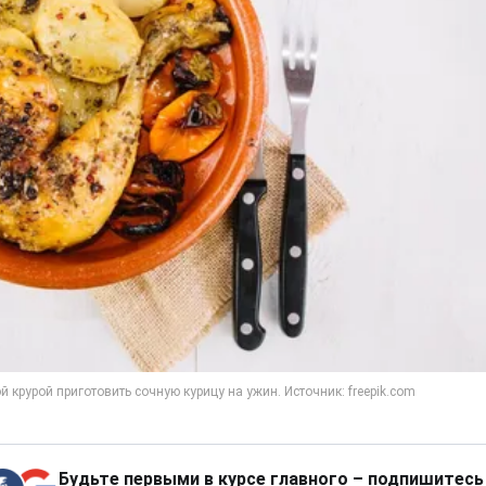
Будьте первыми в курсе главного – подпишитесь