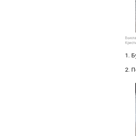
1. 
2. 