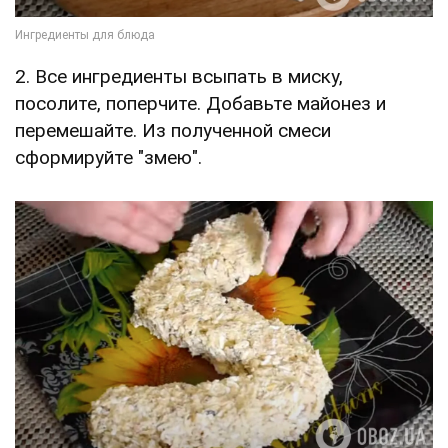
2. Все ингредиенты всыпать в миску,
посолите, поперчите. Добавьте майонез и
перемешайте. Из полученной смеси
сформируйте "змею".