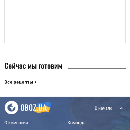
Сейчас мы готовим
Все рецепты
В начало
О компании
Команда