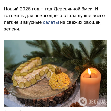
Новый 2025 год – год Деревянной Змеи. И
готовить для новогоднего стола лучше всего
легкие и вкусные
салаты
из свежих овощей,
зелени.