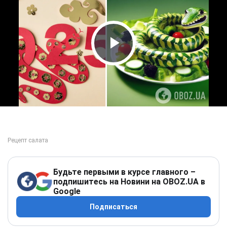
Play Video
Будьте первыми в курсе главного –
подпишитесь на Новини на OBOZ.UA в
Google
Подписаться