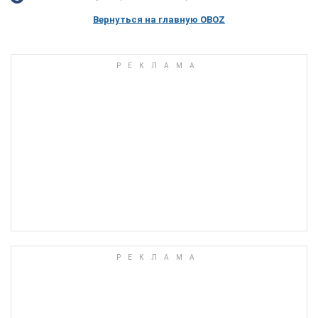
Вернуться на главную OBOZ