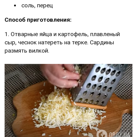
соль, перец
Способ приготовления:
1. Отварные яйца и картофель, плавленый
сыр, чеснок натереть на терке. Сардины
размять вилкой.