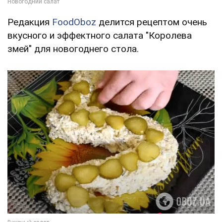
Редакция
FoodOboz
делится рецептом очень
вкусного и эффектного салата "Королева
змей" для новогоднего стола.