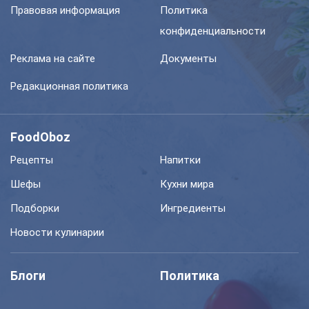
Правовая информация
Политика
конфиденциальности
Реклама на сайте
Документы
Редакционная политика
FoodOboz
Рецепты
Напитки
Шефы
Кухни мира
Подборки
Ингредиенты
Новости кулинарии
Блоги
Политика