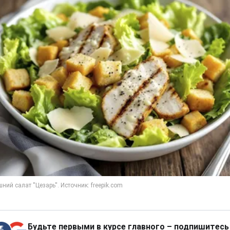
Будьте первыми в курсе главного – подпишитесь