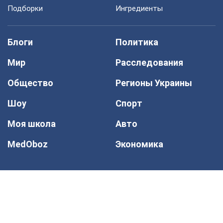
Подборки
Ингредиенты
Блоги
Политика
Мир
Расследования
Общество
Регионы Украины
Шоу
Спорт
Моя школа
Авто
MedOboz
Экономика