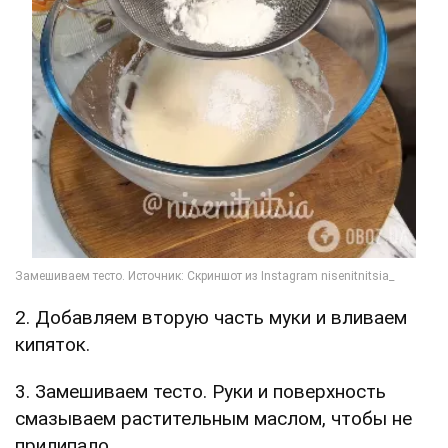
2. Добавляем вторую часть муки и вливаем
кипяток.
3. Замешиваем тесто. Руки и поверхность
смазываем растительным маслом, чтобы не
прилипало.