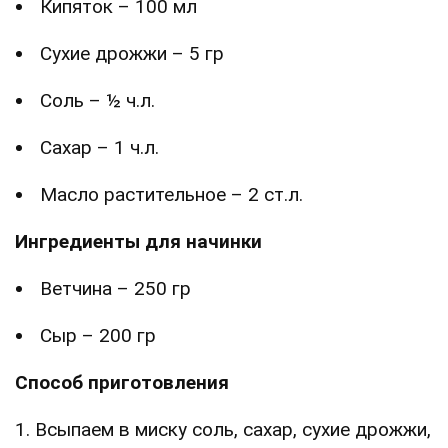
Кипяток – 100 мл
Сухие дрожжи – 5 гр
Соль – ½ ч.л.
Сахар – 1 ч.л.
Масло растительное – 2 ст.л.
Ингредиенты для начинки
Ветчина – 250 гр
Сыр – 200 гр
Способ приготовления
1. Всыпаем в миску соль, сахар, сухие дрожжи,