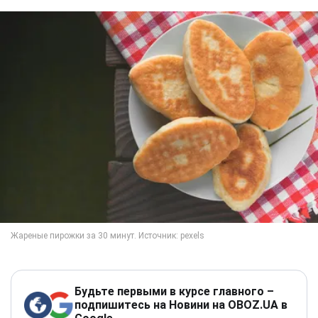
Будьте первыми в курсе главного –
подпишитесь на Новини на OBOZ.UA в