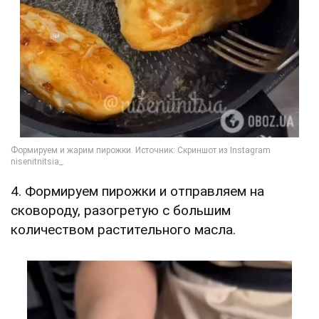
4. Формируем пирожки и отправляем на
сковороду, разогретую с большим
количеством растительного масла.