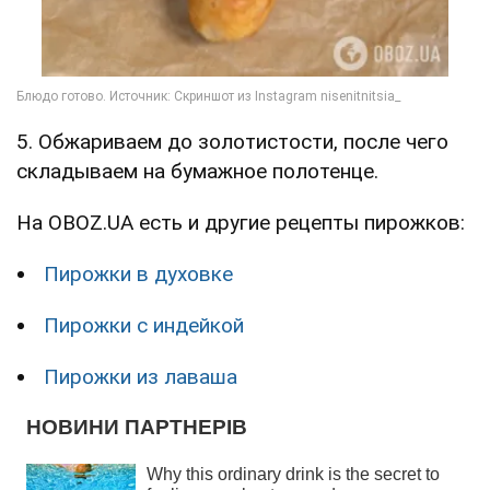
5. Обжариваем до золотистости, после чего
складываем на бумажное полотенце.
На OBOZ.UA есть и другие рецепты пирожков:
Пирожки в духовке
Пирожки с индейкой
Пирожки из лаваша