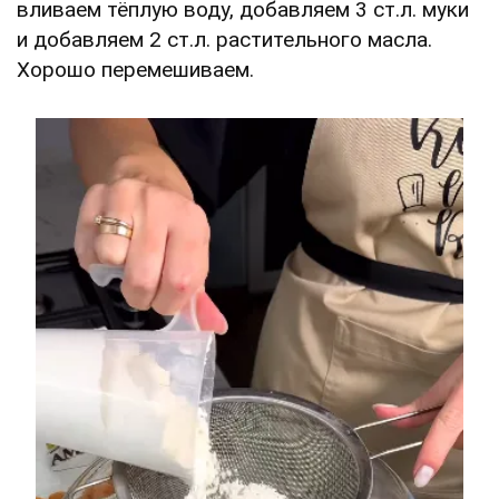
вливаем тёплую воду, добавляем 3 ст.л. муки
и добавляем 2 ст.л. растительного масла.
Хорошо перемешиваем.