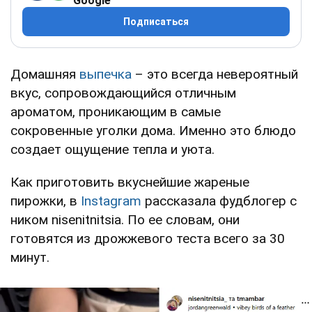
Google
Подписаться
Домашняя
выпечка
– это всегда невероятный
вкус, сопровождающийся отличным
ароматом, проникающим в самые
сокровенные уголки дома. Именно это блюдо
создает ощущение тепла и уюта.
Как приготовить вкуснейшие жареные
пирожки, в
Instagram
рассказала фудблогер с
ником nisenitnitsia. По ее словам, они
готовятся из дрожжевого теста всего за 30
минут.