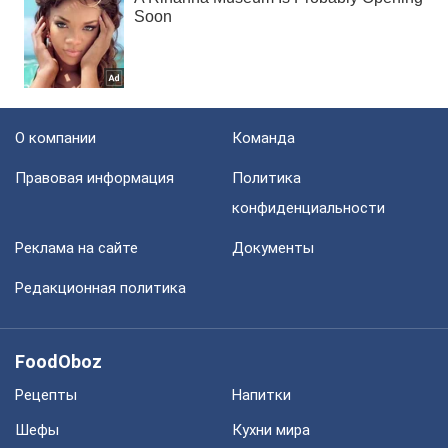
О компании
Команда
Правовая информация
Политика
конфиденциальности
Реклама на сайте
Документы
Редакционная политика
FoodOboz
Рецепты
Напитки
Шефы
Кухни мира