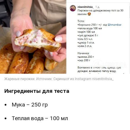
Ингредиенты для теста
Мука – 250 гр
Теплая вода – 100 мл