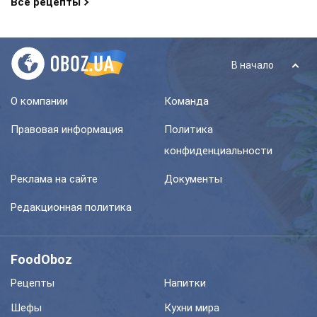
Все рецепты
В начало
О компании
Команда
Правовая информация
Политика
конфиденциальности
Реклама на сайте
Документы
Редакционная политика
FoodOboz
Рецепты
Напитки
Шефы
Кухни мира