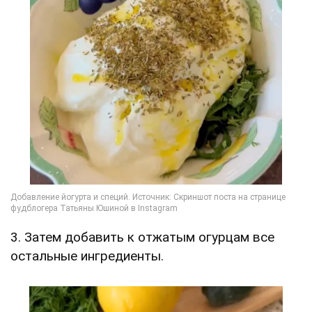
3. Затем добавить к отжатым огурцам все
остальные ингредиенты.