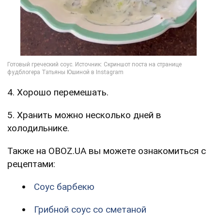
4. Хорошо перемешать.
5. Хранить можно несколько дней в
холодильнике.
Также на OBOZ.UA вы можете ознакомиться с
рецептами:
Соус барбекю
Грибной соус со сметаной