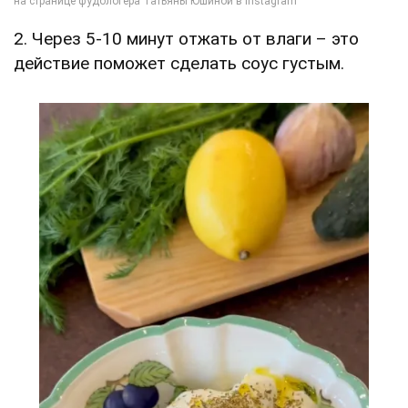
2. Через 5-10 минут отжать от влаги – это
действие поможет сделать соус густым.