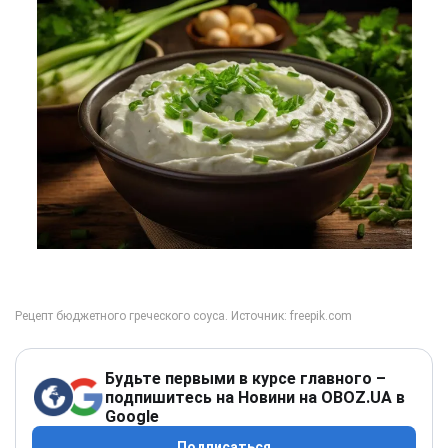
Будьте первыми в курсе главного –
подпишитесь на Новини на OBOZ.UA в
Google
Подписаться