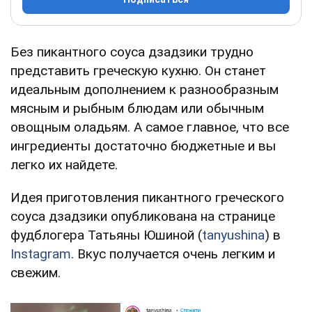
Без пикантного соуса дзадзики трудно
представить греческую кухню. Он станет
идеальным дополнением к разнообразным
мясным и рыбным блюдам или обычным
овощным оладьям. А самое главное, что все
ингредиенты достаточно бюджетные и вы
легко их найдете.
Идея приготовления пикантного греческого
соуса дзадзики опубликована на странице
фудблогера Татьяны Юшиной (
tanyushina
) в
Instagram
. Вкус получается очень легким и
свежим.