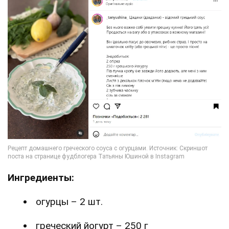
Ингредиенты:
огурцы – 2 шт.
греческий йогурт – 250 г