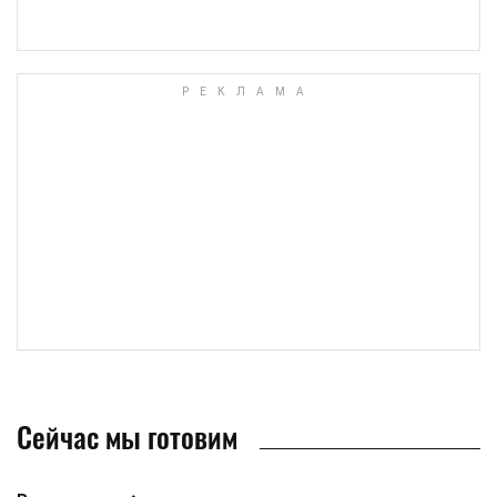
Сейчас мы готовим