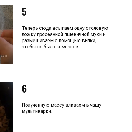
5
Теперь сюда всыпаем одну столовую
ложку просеянной пшеничной муки и
размешиваем с помощью вилки,
чтобы не было комочков.
6
Полученную массу вливаем в чашу
мультиварки.