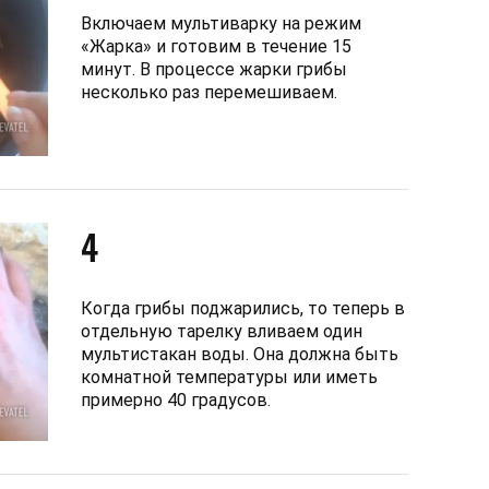
Включаем мультиварку на режим
«Жарка» и готовим в течение 15
минут. В процессе жарки грибы
несколько раз перемешиваем.
4
Когда грибы поджарились, то теперь в
отдельную тарелку вливаем один
мультистакан воды. Она должна быть
комнатной температуры или иметь
примерно 40 градусов.