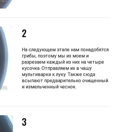
2
На следующем этапе нам понадобятся
грибы, поэтому мы их моем и
разрезаем каждый из них на четыре
кусочка. Отправляем их в чашу
мультиварки к луку. Также сюда
всыпают предварительно очищенный
и измельченный чеснок.
3