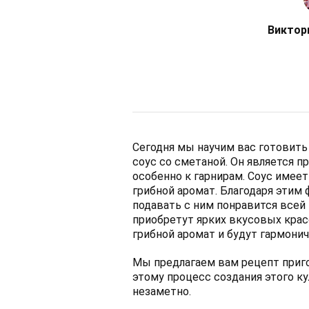
Виктор
Сегодня мы научим вас готовить
соус со сметаной. Он является 
особенно к гарнирам. Соус имеет
грибной аромат. Благодаря этим
подавать с ним понравится все
приобретут ярких вкусовых крас
грибной аромат и будут гармонич
Мы предлагаем вам рецепт приго
этому процесс создания этого к
незаметно.