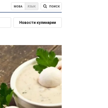
ПОИСК
МОВА
ЯЗЫК
Новости кулинарии