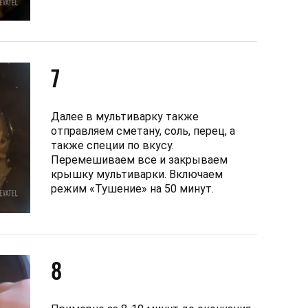
7
Далее в мультиварку также
отправляем сметану, соль, перец, а
также специи по вкусу.
Перемешиваем все и закрываем
крышку мультиварки. Включаем
режим «Тушение» на 50 минут.
8