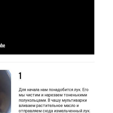
1
Для начала нам понадобится лук. Его
мы чистим и нарезаем тоненькими
полукольцами. В чашу мультиварки
вливаем растительное масло и
отправляем сюда измельченный лук.