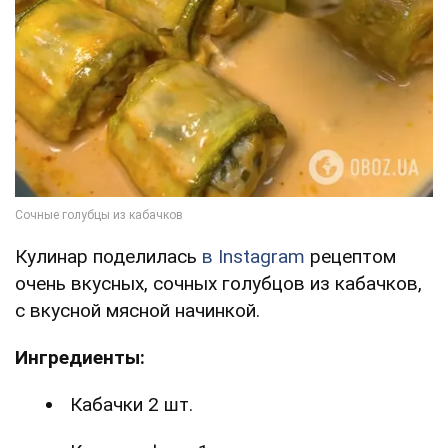
Кулинар поделилась
в Instagram
рецептом
очень вкусных, сочных голубцов из кабачков,
с вкусной мясной начинкой.
Ингредиенты:
Кабачки 2 шт.