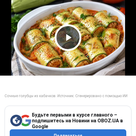
Play Video
Будьте первыми в курсе главного –
подпишитесь на Новини на OBOZ.UA в
Google
Подписаться