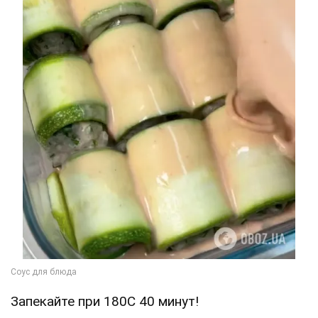
Запекайте при 180C 40 минут!