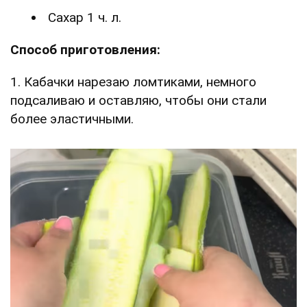
Сахар 1 ч. л.
Способ приготовления:
1. Кабачки нарезаю ломтиками, немного
подсаливаю и оставляю, чтобы они стали
более эластичными.