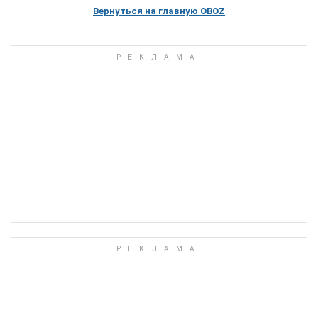
Вернуться на главную OBOZ