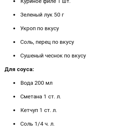
Куриное филе 1 шт.
Зеленый лук 50 г
Укроп по вкусу
Соль, перец по вкусу
Сушеный чеснок по вкусу
Для соуса:
Вода 200 мл
Сметана 1 ст. л.
Кетчуп 1 ст. л.
Соль 1/4 ч. л.