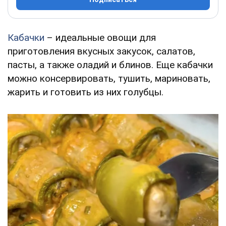
Кабачки
– идеальные овощи для
приготовления вкусных закусок, салатов,
пасты, а также оладий и блинов. Еще кабачки
можно консервировать, тушить, мариновать,
жарить и готовить из них голубцы.