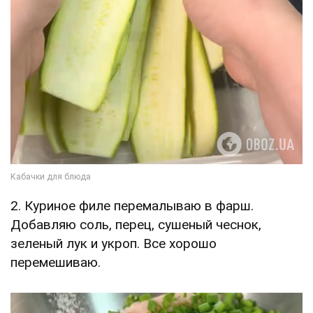
2. Куриное филе перемалываю в фарш.
Добавляю соль, перец, сушеный чеснок,
зеленый лук и укроп. Все хорошо
перемешиваю.