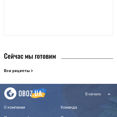
Сейчас мы готовим
Все рецепты
В начало
О компании
Команда