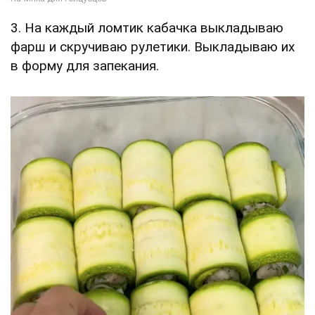
3. На каждый ломтик кабачка выкладываю
фарш и скручиваю рулетики. Выкладываю их
в форму для запекания.