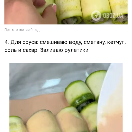
4. Для соуса: смешиваю воду, сметану, кетчуп,
соль и сахар. Заливаю рулетики.