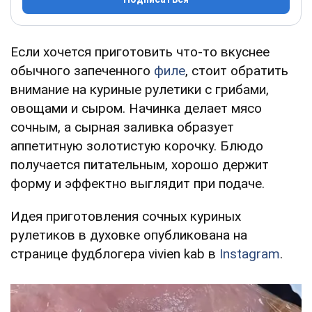
Если хочется приготовить что-то вкуснее
обычного запеченного
филе
, стоит обратить
внимание на куриные рулетики с грибами,
овощами и сыром. Начинка делает мясо
сочным, а сырная заливка образует
аппетитную золотистую корочку. Блюдо
получается питательным, хорошо держит
форму и эффектно выглядит при подаче.
Идея приготовления сочных куриных
рулетиков в духовке опубликована на
странице фудблогера vivien kab в
Instagram
.