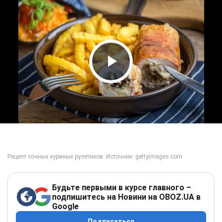
Play Video
Будьте первыми в курсе главного –
подпишитесь на Новини на OBOZ.UA в
Google
Подписаться