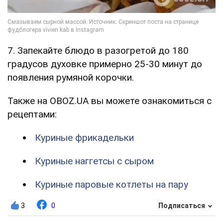
7. Запекайте блюдо в разогретой до 180
градусов духовке примерно 25-30 минут до
появления румяной корочки.
Также на OBOZ.UA вы можете ознакомиться с
рецептами:
Куриные фрикадельки
Куриные наггетсы с сыром
Куриные паровые котлеты на пару
3
0
Подписаться