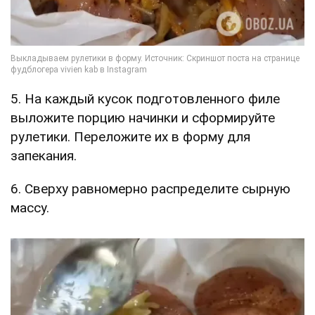
5. На каждый кусок подготовленного филе
выложите порцию начинки и сформируйте
рулетики. Переложите их в форму для
запекания.
6. Сверху равномерно распределите сырную
массу.