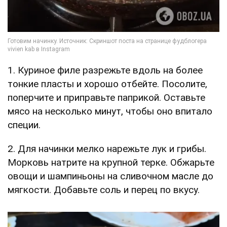
1. Куриное филе разрежьте вдоль на более
тонкие пласты и хорошо отбейте. Посолите,
поперчите и приправьте паприкой. Оставьте
мясо на несколько минут, чтобы оно впитало
специи.
2. Для начинки мелко нарежьте лук и грибы.
Морковь натрите на крупной терке. Обжарьте
овощи и шампиньоны на сливочном масле до
мягкости. Добавьте соль и перец по вкусу.