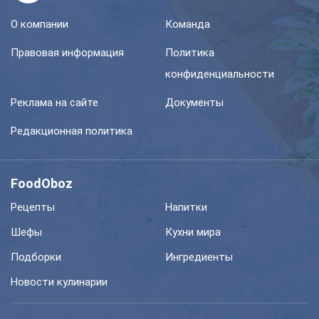
О компании
Команда
Правовая информация
Политика
конфиденциальности
Реклама на сайте
Документы
Редакционная политика
FoodOboz
Рецепты
Напитки
Шефы
Кухни мира
Подборки
Ингредиенты
Новости кулинарии