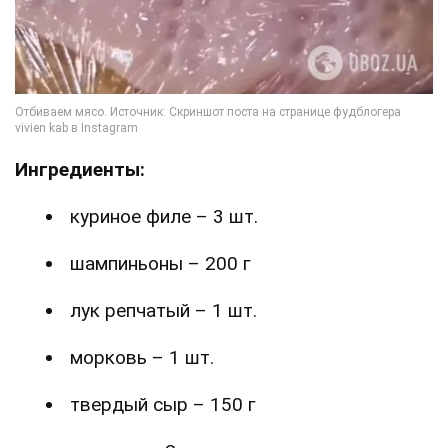
Ингредиенты:
куриное филе – 3 шт.
шампиньоны – 200 г
лук репчатый – 1 шт.
морковь – 1 шт.
твердый сыр – 150 г