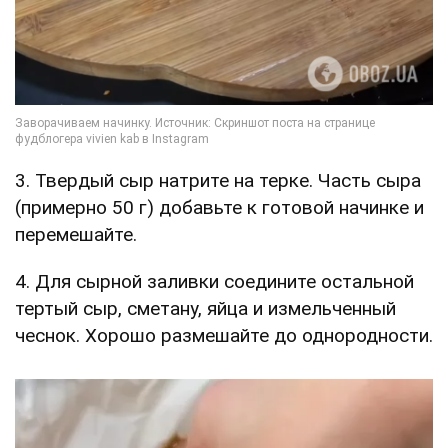
3. Твердый сыр натрите на терке. Часть сыра
(примерно 50 г) добавьте к готовой начинке и
перемешайте.
4. Для сырной заливки соедините остальной
тертый сыр, сметану, яйца и измельченный
чеснок. Хорошо размешайте до однородности.