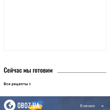
Сейчас мы готовим
Все рецепты
В начало