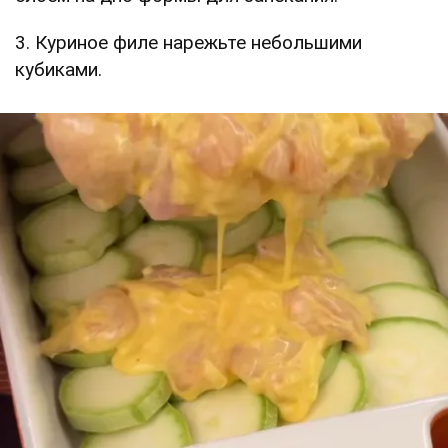
3. Куриное филе нарежьте небольшими
кубиками.