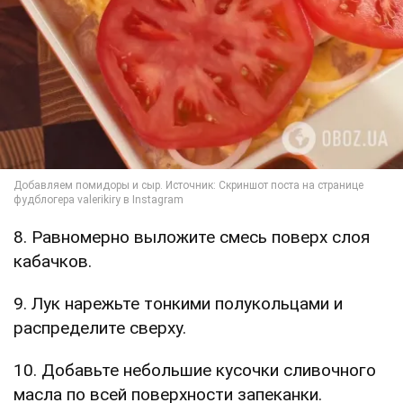
8. Равномерно выложите смесь поверх слоя
кабачков.
9. Лук нарежьте тонкими полукольцами и
распределите сверху.
10. Добавьте небольшие кусочки сливочного
масла по всей поверхности запеканки.