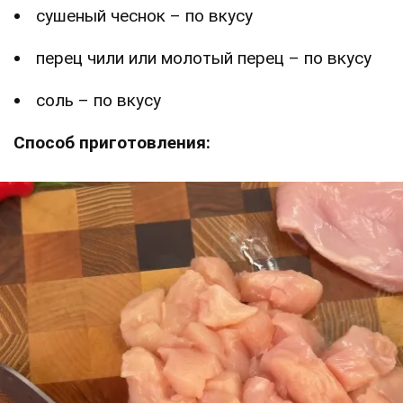
сушеный чеснок – по вкусу
перец чили или молотый перец – по вкусу
соль – по вкусу
Способ приготовления: