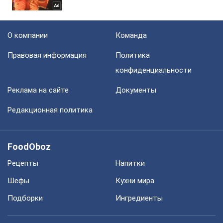
О компании
Команда
Правовая информация
Политика
конфиденциальности
Реклама на сайте
Документы
Редакционная политика
FoodOboz
Рецепты
Напитки
Шефы
Кухни мира
Подборки
Ингредиенты