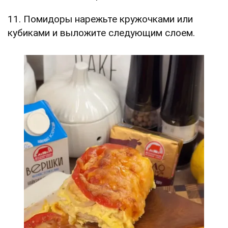
11. Помидоры нарежьте кружочками или
кубиками и выложите следующим слоем.