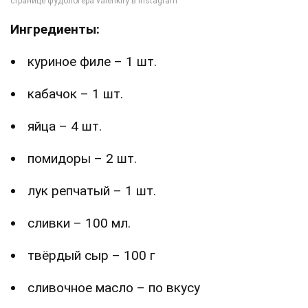
Ингредиенты:
куриное филе – 1 шт.
кабачок – 1 шт.
яйца – 4 шт.
помидоры – 2 шт.
лук репчатый – 1 шт.
сливки – 100 мл.
твёрдый сыр – 100 г
сливочное масло – по вкусу