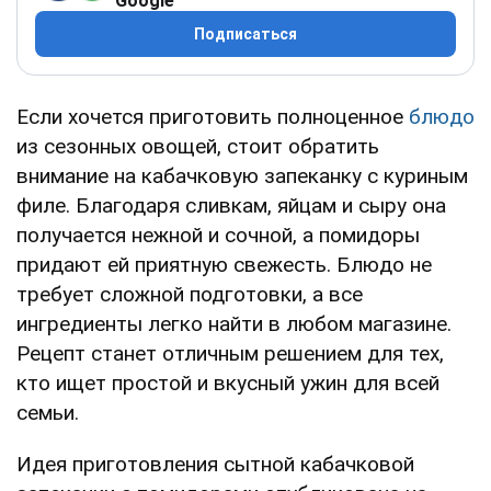
Google
Подписаться
Если хочется приготовить полноценное
блюдо
из сезонных овощей, стоит обратить
внимание на кабачковую запеканку с куриным
филе. Благодаря сливкам, яйцам и сыру она
получается нежной и сочной, а помидоры
придают ей приятную свежесть. Блюдо не
требует сложной подготовки, а все
ингредиенты легко найти в любом магазине.
Рецепт станет отличным решением для тех,
кто ищет простой и вкусный ужин для всей
семьи.
Идея приготовления сытной кабачковой