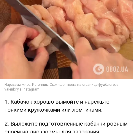
1. Кабачок хорошо вымойте и нарежьте
тонкими кружочками или ломтиками.
2. Выложите подготовленные кабачки ровным
слоем на дно формы для запекания.