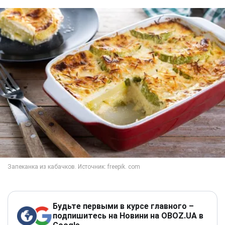
Будьте первыми в курсе главного –
подпишитесь на Новини на OBOZ.UA в