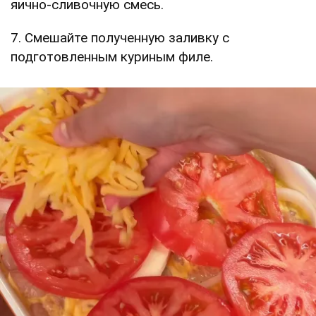
яично-сливочную смесь.
7. Смешайте полученную заливку с
подготовленным куриным филе.