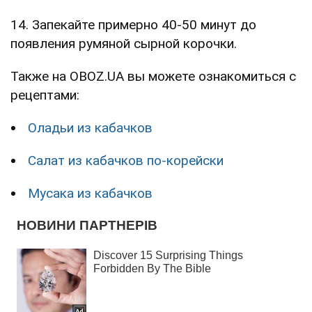
14. Запекайте примерно 40-50 минут до
появления румяной сырной корочки.
Также на OBOZ.UA вы можете ознакомиться с
рецептами:
Оладьи из кабачков
Салат из кабачков по-корейски
Мусака из кабачков