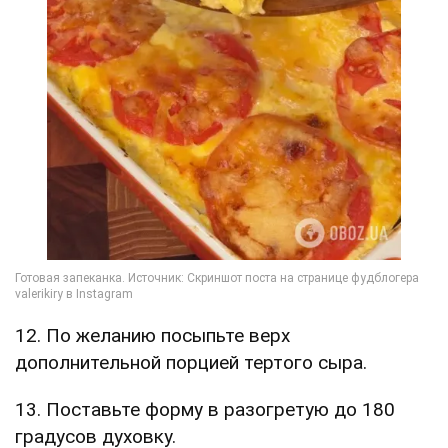
12. По желанию посыпьте верх
дополнительной порцией тертого сыра.
13. Поставьте форму в разогретую до 180
градусов духовку.