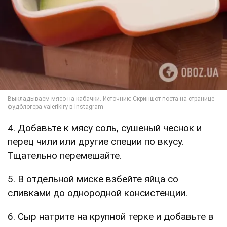
4. Добавьте к мясу соль, сушеный чеснок и
перец чили или другие специи по вкусу.
Тщательно перемешайте.
5. В отдельной миске взбейте яйца со
сливками до однородной консистенции.
6. Сыр натрите на крупной терке и добавьте в