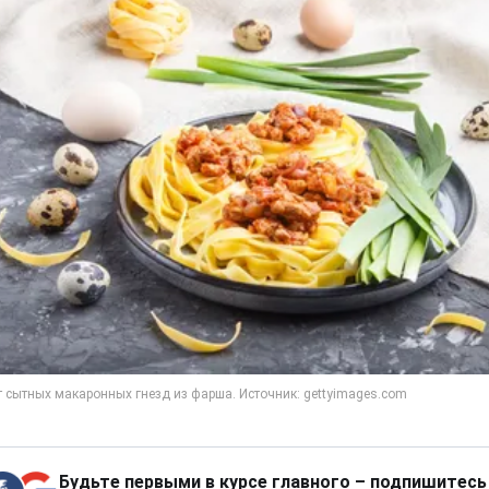
Будьте первыми в курсе главного – подпишитесь