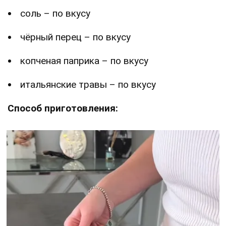
соль – по вкусу
чёрный перец – по вкусу
копченая паприка – по вкусу
итальянские травы – по вкусу
Способ приготовления: