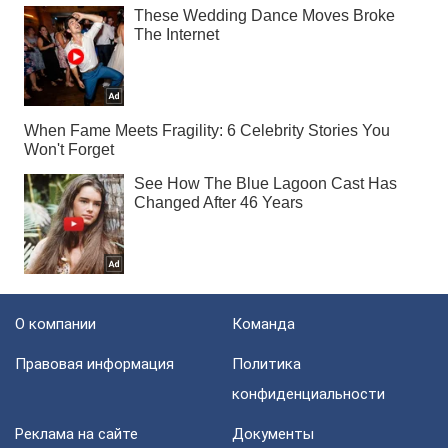
О компании
Команда
Правовая информация
Политика
конфиденциальности
Реклама на сайте
Документы