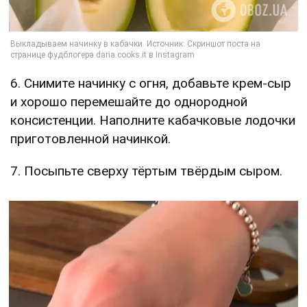
6. Снимите начинку с огня, добавьте крем-сыр
и хорошо перемешайте до однородной
консистенции. Наполните кабачковые лодочки
приготовленной начинкой.
7. Посыпьте сверху тёртым твёрдым сыром.