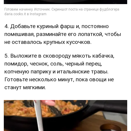
4. Добавьте куриный фарш и, постоянно
помешивая, разминайте его лопаткой, чтобы
не оставалось крупных кусочков.
5. Выложите в сковороду мякоть кабачка,
помидор, чеснок, соль, черный перец,
копченую паприку и итальянские травы.
Готовьте несколько минут, пока овощи не
станут мягкими.