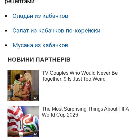
рецептами:
Оладьи из кабачков
Салат из кабачков по-корейски
Мусака из кабачков