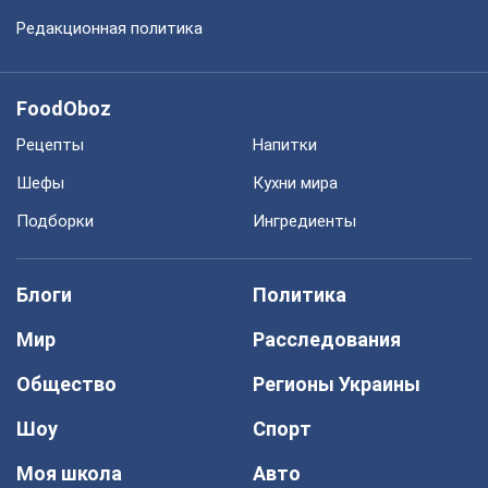
Редакционная политика
FoodOboz
Рецепты
Напитки
Шефы
Кухни мира
Подборки
Ингредиенты
Блоги
Политика
Мир
Расследования
Общество
Регионы Украины
Шоу
Спорт
Моя школа
Авто