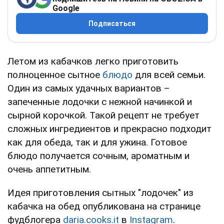
Google
Подписаться
Летом из кабачков легко приготовить
полноценное сытное
блюдо
для всей семьи.
Один из самых удачных вариантов –
запеченные лодочки с нежной начинкой и
сырной корочкой. Такой рецепт не требует
сложных ингредиентов и прекрасно подходит
как для обеда, так и для ужина. Готовое
блюдо получается сочным, ароматным и
очень аппетитным.
Идея приготовления сытных "лодочек" из
кабачка на обед опубликована на странице
фудблогера
daria.cooks.it
в
Instagram
.