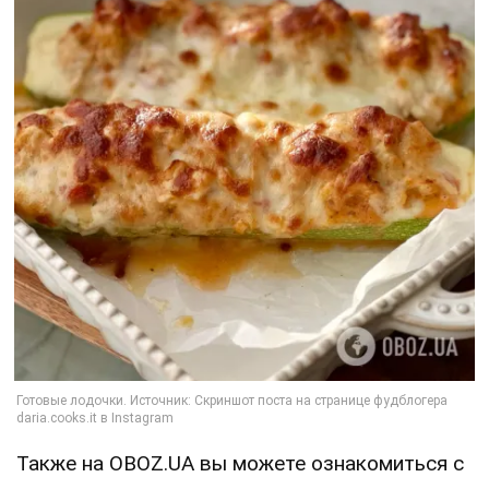
Также на OBOZ.UA вы можете ознакомиться с