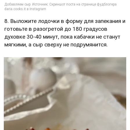
8. Выложите лодочки в форму для запекания и
готовьте в разогретой до 180 градусов
духовке 30-40 минут, пока кабачки не станут
мягкими, а сыр сверху не подрумянится.