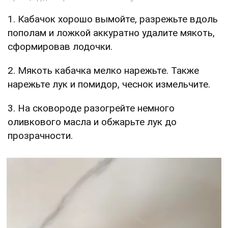
1. Кабачок хорошо вымойте, разрежьте вдоль
пополам и ложкой аккуратно удалите мякоть,
сформировав лодочки.
2. Мякоть кабачка мелко нарежьте. Также
нарежьте лук и помидор, чеснок измельчите.
3. На сковороде разогрейте немного
оливкового масла и обжарьте лук до
прозрачности.