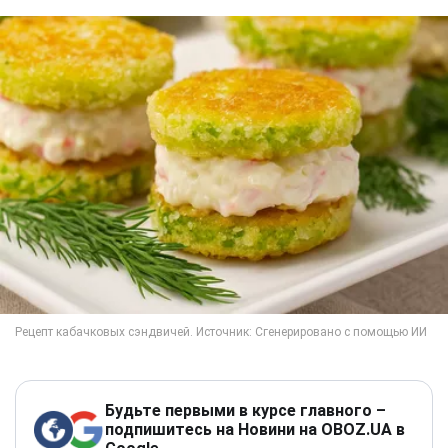
Будьте первыми в курсе главного –
подпишитесь на Новини на OBOZ.UA в