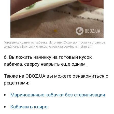
6. Выложить начинку на готовый кусок
кабачка, сверху накрыть еще одним.
Также на OBOZ.UA вы можете ознакомиться с
рецептами:
Маринованные кабачки без стерилизации
Кабачки в кляре