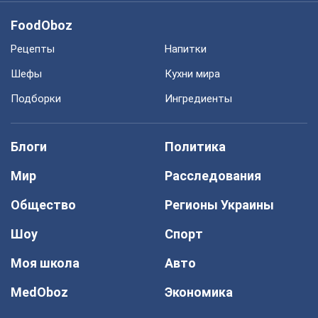
FoodOboz
Рецепты
Напитки
Шефы
Кухни мира
Подборки
Ингредиенты
Блоги
Политика
Мир
Расследования
Общество
Регионы Украины
Шоу
Спорт
Моя школа
Авто
MedOboz
Экономика