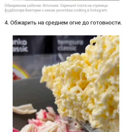
4. Обжарить на среднем огне до готовности.