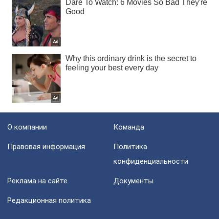
О компании
Команда
Правовая информация
Политика
конфиденциальности
Реклама на сайте
Документы
Редакционная политика