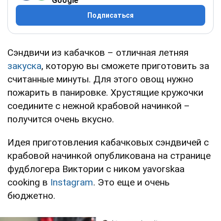
Google
Подписаться
Сэндвичи из кабачков – отличная летняя
закуска
, которую вы сможете приготовить за
считанные минуты. Для этого овощ нужно
пожарить в панировке. Хрустящие кружочки
соедините с нежной крабовой начинкой –
получится очень вкусно.
Идея приготовления кабачковых сэндвичей с
крабовой начинкой опубликована на странице
фудблогера Виктории с ником yavorskaa
cooking в
Instagram
. Это еще и очень
бюджетно.