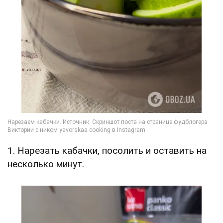
1. Нарезать кабачки, посолить и оставить на
несколько минут.