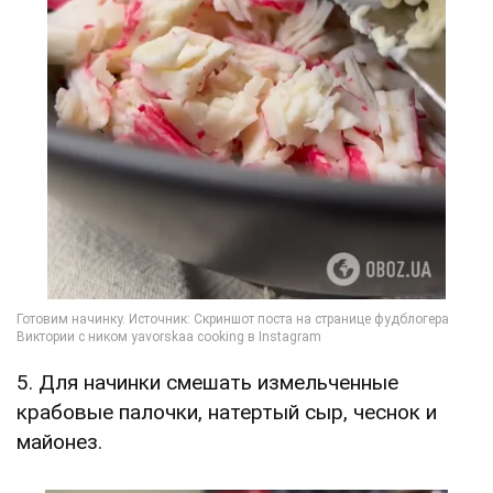
5. Для начинки смешать измельченные
крабовые палочки, натертый сыр, чеснок и
майонез.