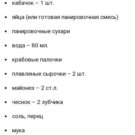
кабачок – 1 шт.
яйца (или готовая панировочная смесь)
панировочные сухари
вода – 80 мл.
крабовые палочки
плавленые сырочки – 2 шт.
майонез – 2 ст.л.
чеснок – 2 зубчика
соль, перец
мука