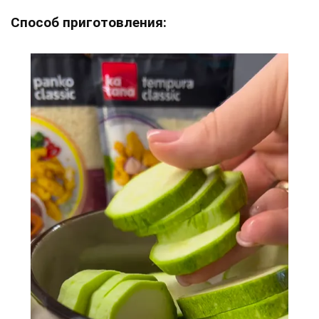
Способ приготовления: