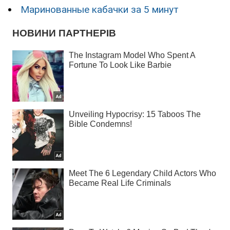
Маринованные кабачки за 5 минут