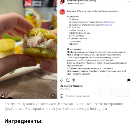
Ингредиенты: