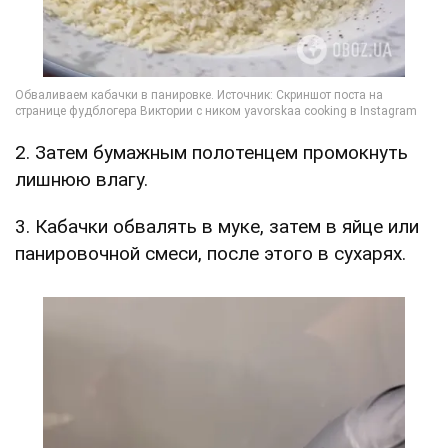
2. Затем бумажным полотенцем промокнуть
лишнюю влагу.
3. Кабачки обвалять в муке, затем в яйце или
панировочной смеси, после этого в сухарях.