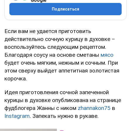
Google
Подписаться
Если вам не удается приготовить
действительно сочную курицу в духовке –
воспользуйтесь следующим рецептом.
Благодаря соусу на основе сметаны
мясо
будет очень мягким, нежным и сочным. При
этом сверху выйдет аппетитная золотистая
корочка.
Идея приготовления сочной запеченной
курицы в духовке опубликована на странице
фудблогера Жанны с ником
zhannakon75
в
Instagram
. Запекать нужно в рукаве.