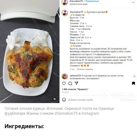
Ингредиенты: