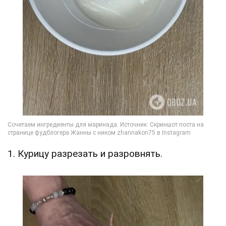
1. Курицу разрезать и разровнять.