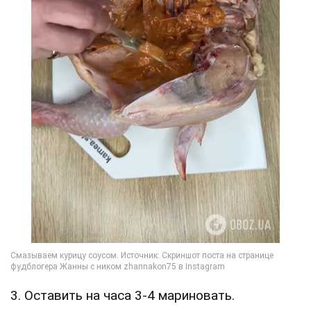
3. Оставить на часа 3-4 мариновать.