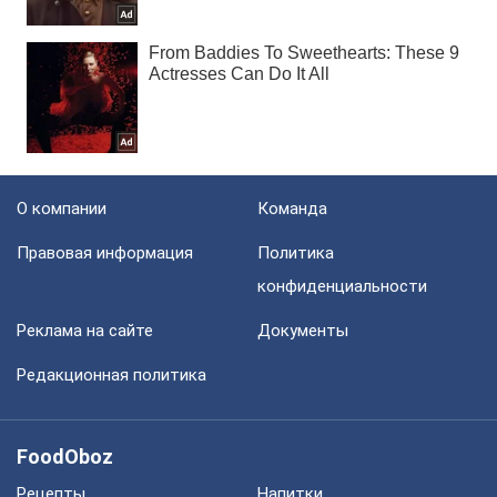
О компании
Команда
Правовая информация
Политика
конфиденциальности
Реклама на сайте
Документы
Редакционная политика
FoodOboz
Рецепты
Напитки