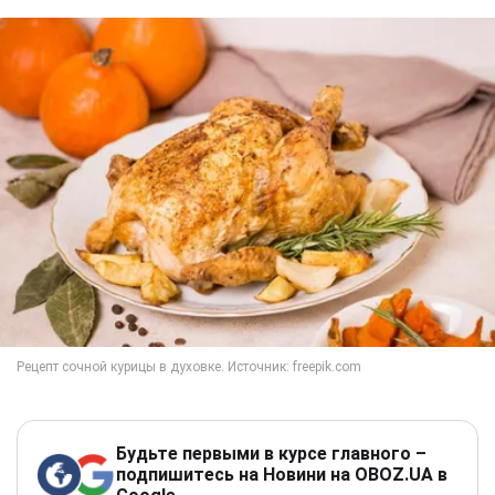
Будьте первыми в курсе главного –
подпишитесь на Новини на OBOZ.UA в