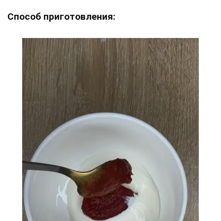
Способ приготовления: