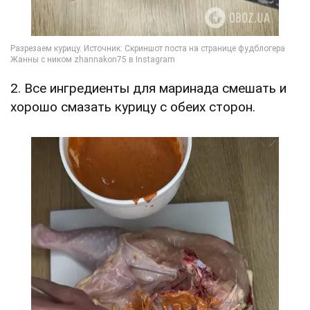
2. Все ингредиенты для маринада смешать и
хорошо смазать курицу с обеих сторон.