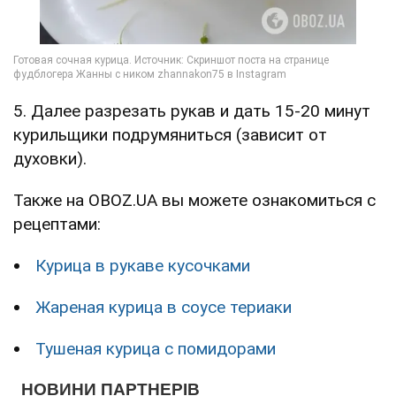
5. Далее разрезать рукав и дать 15-20 минут
курильщики подрумяниться (зависит от
духовки).
Также на OBOZ.UA вы можете ознакомиться с
рецептами:
Курица в рукаве кусочками
Жареная курица в соусе териаки
Тушеная курица с помидорами