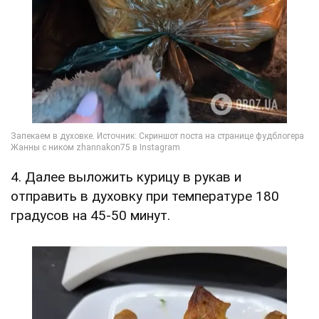
4. Далее выложить курицу в рукав и
отправить в духовку при температуре 180
градусов на 45-50 минут.