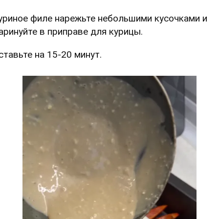
Куриное филе нарежьте небольшими кусочками и
аринуйте в приправе для курицы.
Оставьте на 15-20 минут.