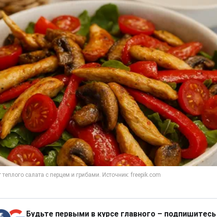
Будьте первыми в курсе главного – подпишитесь