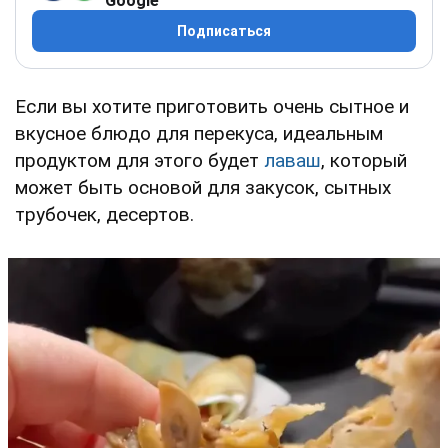
Google
Подписаться
Если вы хотите приготовить очень сытное и
вкусное блюдо для перекуса, идеальным
продуктом для этого будет
лаваш
, который
может быть основой для закусок, сытных
трубочек, десертов.