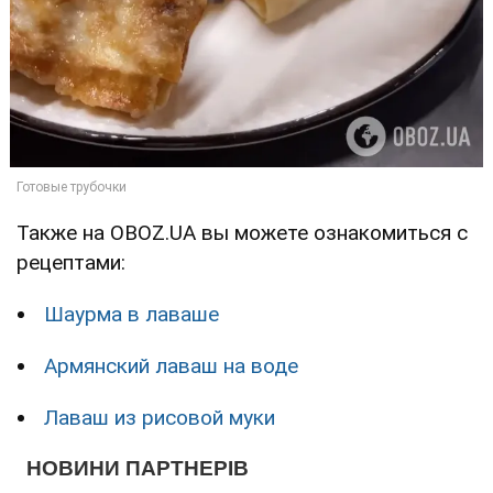
Также на OBOZ.UA вы можете ознакомиться с
рецептами:
Шаурма в лаваше
Армянский лаваш на воде
Лаваш из рисовой муки