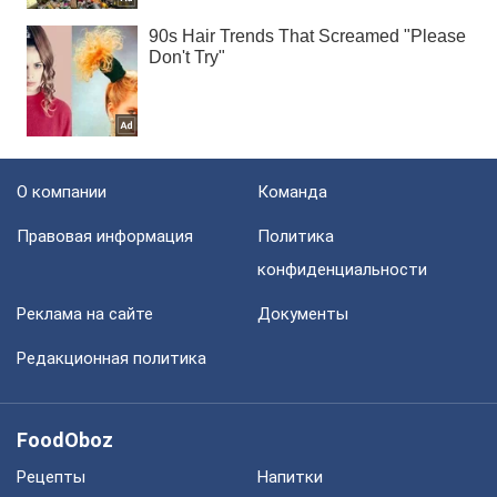
О компании
Команда
Правовая информация
Политика
конфиденциальности
Реклама на сайте
Документы
Редакционная политика
FoodOboz
Рецепты
Напитки