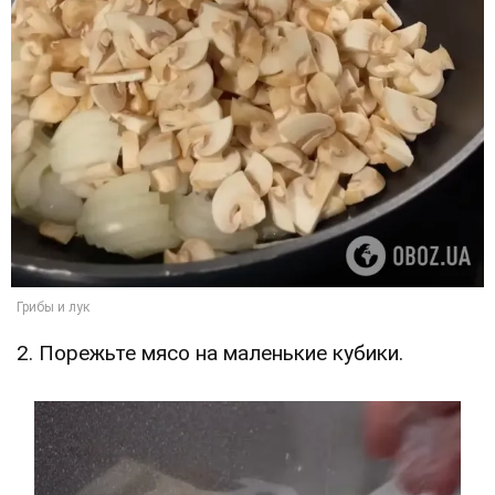
2. Порежьте мясо на маленькие кубики.