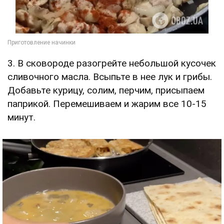
3. В сковороде разогрейте небольшой кусочек
сливочного масла. Всыпьте в нее лук и грибы.
Добавьте курицу, солим, перчим, присыпаем
паприкой. Перемешиваем и жарим все 10-15
минут.