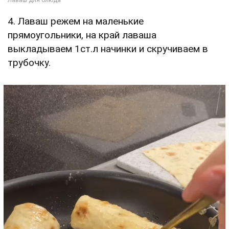
4. Лаваш режем на маленькие
прямоугольники, на край лаваша
выкладываем 1ст.л начинки и скручиваем в
трубочку.