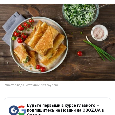
Будьте первыми в курсе главного –
подпишитесь на Новини на OBOZ.UA в