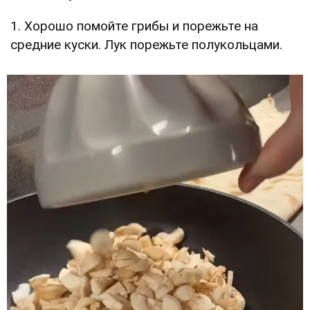
1. Хорошо помойте грибы и порежьте на
средние куски. Лук порежьте полукольцами.