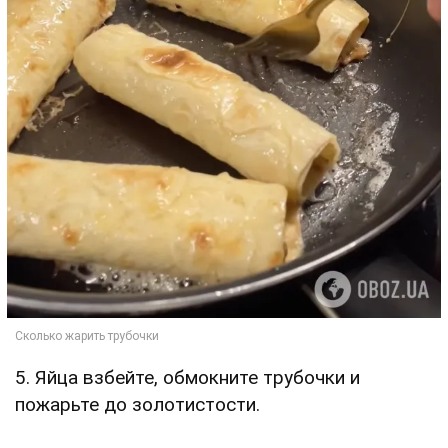
5. Яйца взбейте, обмокните трубочки и
пожарьте до золотистости.