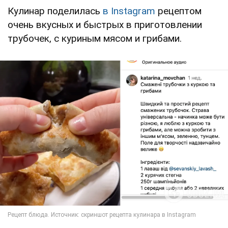
Кулинар поделилась
в Instagram
рецептом
очень вкусных и быстрых в приготовлении
трубочек, с куриным мясом и грибами.