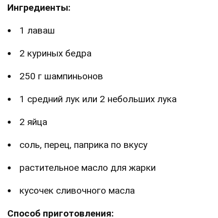
Ингредиенты:
1 лаваш
2 куриных бедра
250 г шампиньонов
1 средний лук или 2 небольших лука
2 яйца
соль, перец, паприка по вкусу
растительное масло для жарки
кусочек сливочного масла
Способ приготовления: