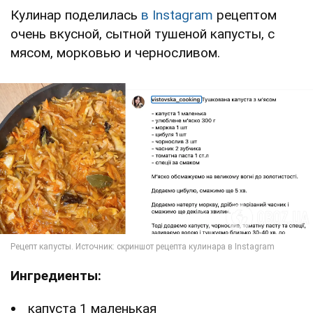
Кулинар поделилась
в Instagram
рецептом
очень вкусной, сытной тушеной капусты, с
мясом, морковью и черносливом.
Ингредиенты:
капуста 1 маленькая