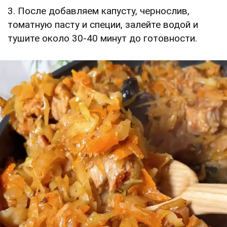
3. После добавляем капусту, чернослив,
томатную пасту и специи, залейте водой и
тушите около 30-40 минут до готовности.