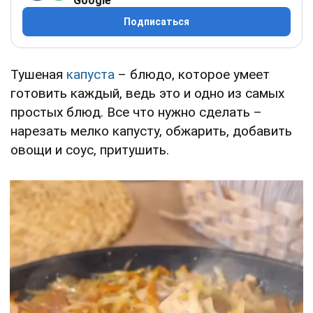
Google
Подписаться
Тушеная
капуста
– блюдо, которое умеет
готовить каждый, ведь это и одно из самых
простых блюд. Все что нужно сделать –
нарезать мелко капусту, обжарить, добавить
овощи и соус, притушить.