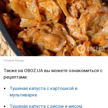
Также на OBOZ.UA вы можете ознакомиться с
рецептами:
Тушеная капуста с картошкой в
мультиварке
Тушеная капуста с рисом и мясом