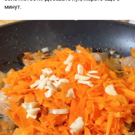
минут.