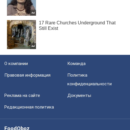
О компании
Команда
Правовая информация
Политика
конфиденциальности
Реклама на сайте
Документы
Редакционная политика
FoodOboz