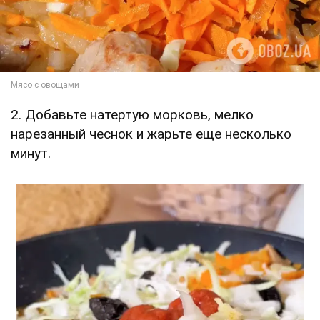
2. Добавьте натертую морковь, мелко
нарезанный чеснок и жарьте еще несколько
минут.