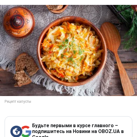
Будьте первыми в курсе главного –
подпишитесь на Новини на OBOZ.UA в