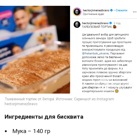
Ингредиенты для бисквита
Мука – 140 гр