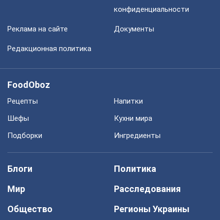
конфиденциальности
Реклама на сайте
Документы
Редакционная политика
FoodOboz
Рецепты
Напитки
Шефы
Кухни мира
Подборки
Ингредиенты
Блоги
Политика
Мир
Расследования
Общество
Регионы Украины