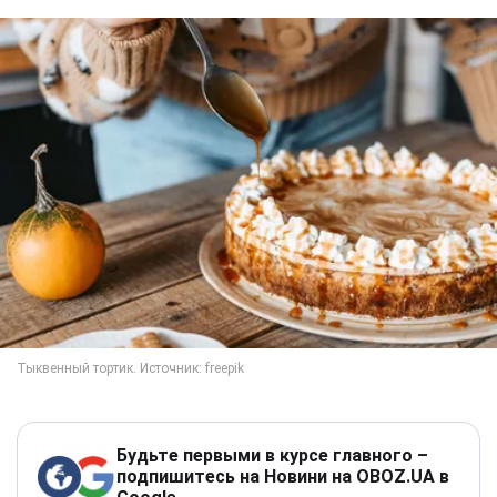
Будьте первыми в курсе главного –
подпишитесь на Новини на OBOZ.UA в