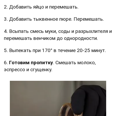
2. Добавить яйцо и перемешать.
3. Добавить тыквенное пюре. Перемешать.
4. Всыпать смесь муки, соды и разрыхлителя и
перемешать венчиком до однородности.
5. Выпекать при 170° в течение 20-25 минут.
6.
Готовим пропитку
. Смешать молоко,
эспрессо и сгущенку.