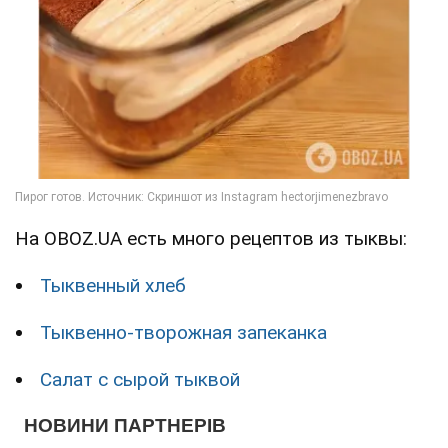
На OBOZ.UA есть много рецептов из тыквы:
Тыквенный хлеб
Тыквенно-творожная запеканка
Салат с сырой тыквой