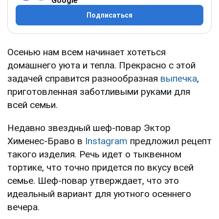
Google
Подписаться
Осенью нам всем начинает хотеться
домашнего уюта и тепла. Прекрасно с этой
задачей справится разнообразная
выпечка
,
приготовленная заботливыми руками для
всей семьи.
Недавно звездный шеф-повар Эктор
Хименес-Браво в
Instagram
предложил рецепт
такого изделия. Речь идет о тыквенном
тортике, что точно придется по вкусу всей
семье. Шеф-повар утверждает, что это
идеальный вариант для уютного осеннего
вечера.