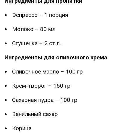
Ингредиенты для пропитки
Эспрессо – 1 порция
Молоко – 80 мл
Сгущенка – 2 ст.л.
Ингредиенты для сливочного крема
Сливочное масло – 100 гр
Крем-творог – 150 гр
Сахарная пудра – 100 гр
Ванильный сахар
Корица