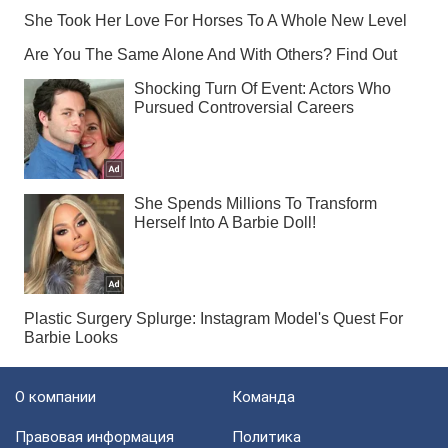
О компании
Команда
Правовая информация
Политика