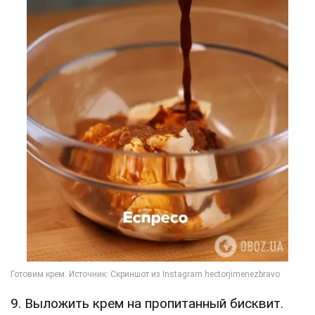
9. Выложить крем на пропитанный бисквит.