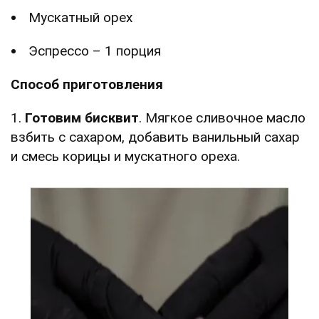
Мускатный орех
Эспрессо – 1 порция
Способ приготовления
1.
Готовим бисквит
. Мягкое сливочное масло
взбить с сахаром, добавить ванильный сахар
и смесь корицы и мускатного ореха.