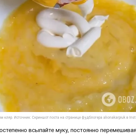
Постепенно всыпайте муку, постоянно перемешивая