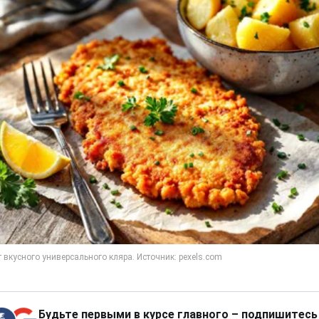
Будьте первыми в курсе главного – подпишитесь