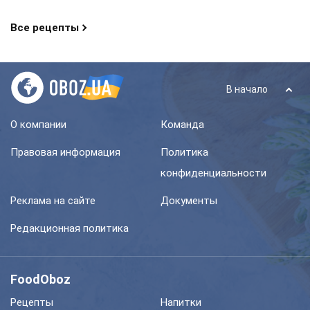
Все рецепты
В начало
О компании
Команда
Правовая информация
Политика
конфиденциальности
Реклама на сайте
Документы
Редакционная политика
FoodOboz
Рецепты
Напитки