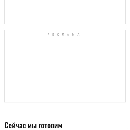
Сейчас мы готовим