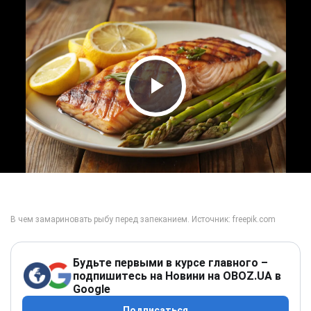
Play Video
Будьте первыми в курсе главного –
подпишитесь на Новини на OBOZ.UA в
Google
Подписаться