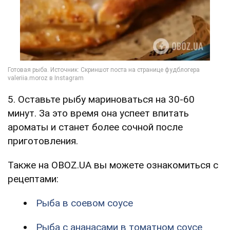
5. Оставьте рыбу мариноваться на 30-60
минут. За это время она успеет впитать
ароматы и станет более сочной после
приготовления.
Также на OBOZ.UA вы можете ознакомиться с
рецептами:
Рыба в соевом соусе
Рыба с ананасами в томатном соусе