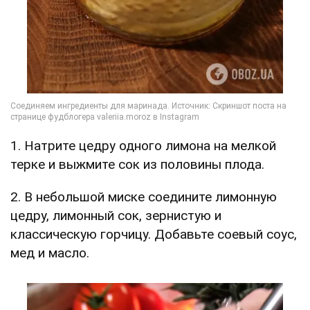
1. Натрите цедру одного лимона на мелкой
терке и выжмите сок из половины плода.
2. В небольшой миске соедините лимонную
цедру, лимонный сок, зернистую и
классическую горчицу. Добавьте соевый соус,
мед и масло.