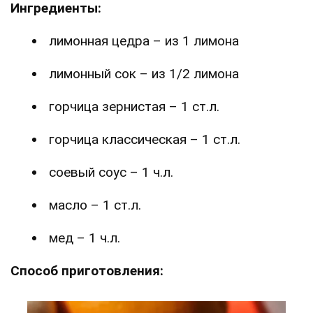
Ингредиенты:
лимонная цедра – из 1 лимона
лимонный сок – из 1/2 лимона
горчица зернистая – 1 ст.л.
горчица классическая – 1 ст.л.
соевый соус – 1 ч.л.
масло – 1 ст.л.
мед – 1 ч.л.
Способ приготовления: