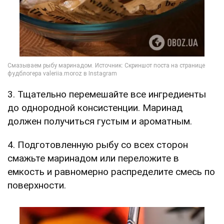
3. Тщательно перемешайте все ингредиенты
до однородной консистенции. Маринад
должен получиться густым и ароматным.
4. Подготовленную рыбу со всех сторон
смажьте маринадом или переложите в
емкость и равномерно распределите смесь по
поверхности.