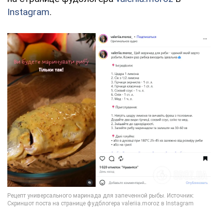
Instagram
.