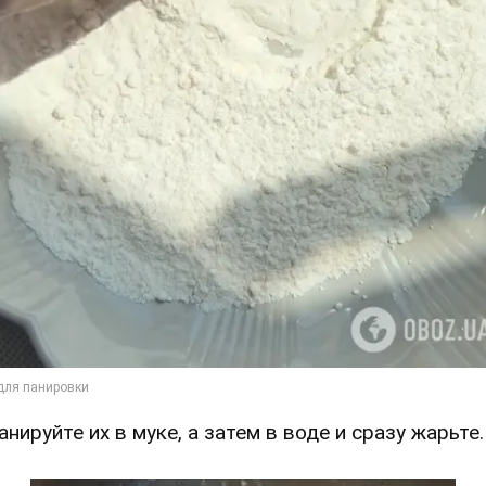
анируйте их в муке, а затем в воде и сразу жарьте.