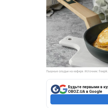
Будьте первыми в ку
OBOZ.UA в Google