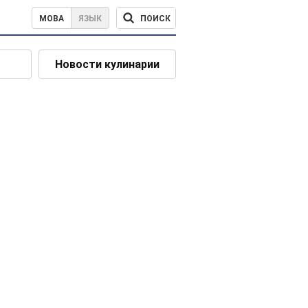
ПОИСК
МОВА
ЯЗЫК
Новости кулинарии