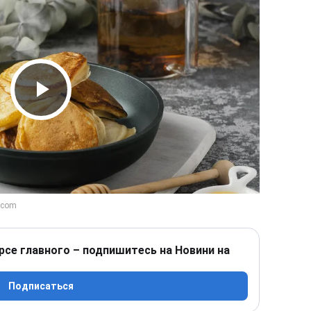
Play Video
рсе главного – подпишитесь на Новини на
Подписаться