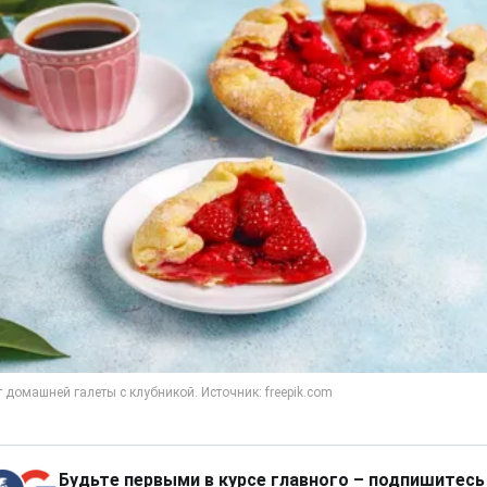
Будьте первыми в курсе главного – подпишитесь