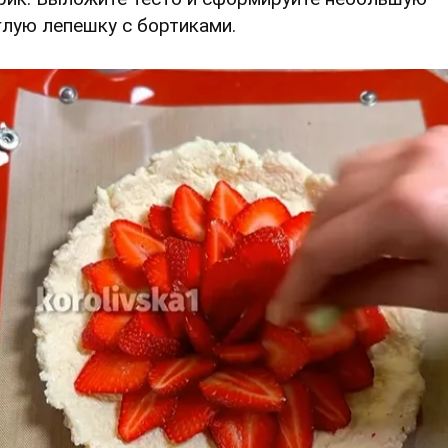
глую лепешку с бортиками.