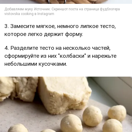
3. Замесите мягкое, немного липкое тесто,
которое легко держит форму.
4. Разделите тесто на несколько частей,
сформируйте из них "колбаски" и нарежьте
небольшими кусочками.