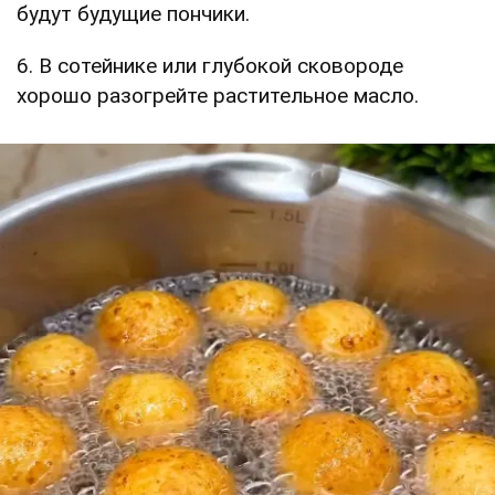
будут будущие пончики.
6. В сотейнике или глубокой сковороде
хорошо разогрейте растительное масло.