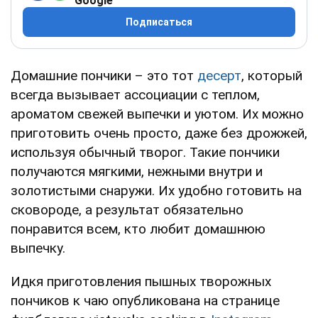
Google
Подписаться
Домашние пончики – это тот
десерт
, который
всегда вызывает ассоциации с теплом,
ароматом свежей выпечки и уютом. Их можно
приготовить очень просто, даже без дрожжей,
используя обычный творог. Такие пончики
получаются мягкими, нежными внутри и
золотистыми снаружи. Их удобно готовить на
сковороде, а результат обязательно
понравится всем, кто любит домашнюю
выпечку.
Идкя приготовления пышных творожных
пончиков к чаю опубликована на странице