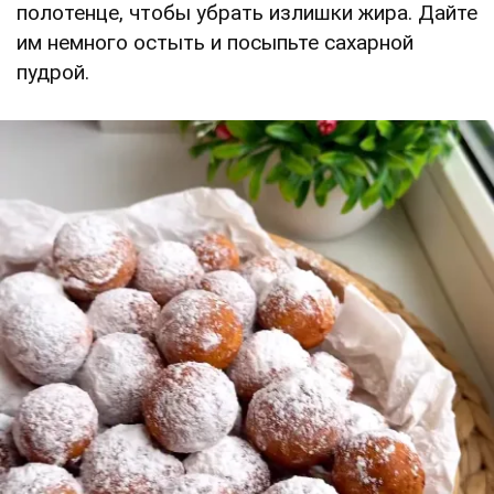
полотенце, чтобы убрать излишки жира. Дайте
им немного остыть и посыпьте сахарной
пудрой.