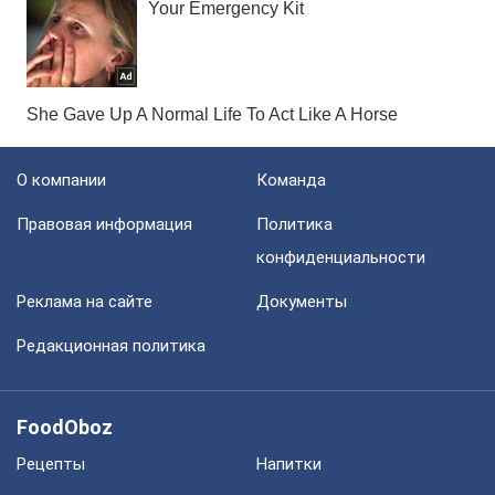
О компании
Команда
Правовая информация
Политика
конфиденциальности
Реклама на сайте
Документы
Редакционная политика
FoodOboz
Рецепты
Напитки