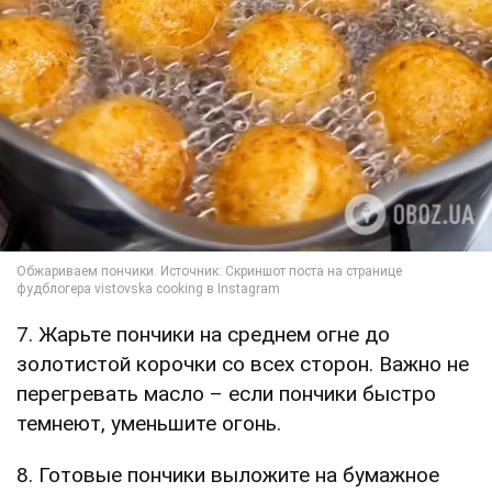
7. Жарьте пончики на среднем огне до
золотистой корочки со всех сторон. Важно не
перегревать масло – если пончики быстро
темнеют, уменьшите огонь.
8. Готовые пончики выложите на бумажное