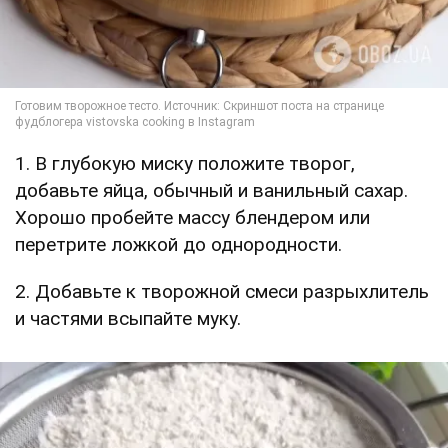
1. В глубокую миску положите творог,
добавьте яйца, обычный и ванильный сахар.
Хорошо пробейте массу блендером или
перетрите ложкой до однородности.
2. Добавьте к творожной смеси разрыхлитель
и частями всыпайте муку.