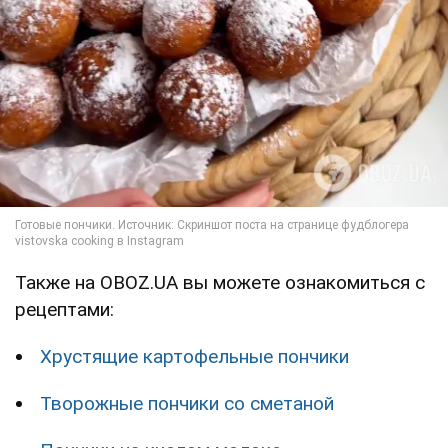
Также на OBOZ.UA вы можете ознакомиться с
рецептами:
Хрустящие картофельные пончики
Творожные пончики со сметаной