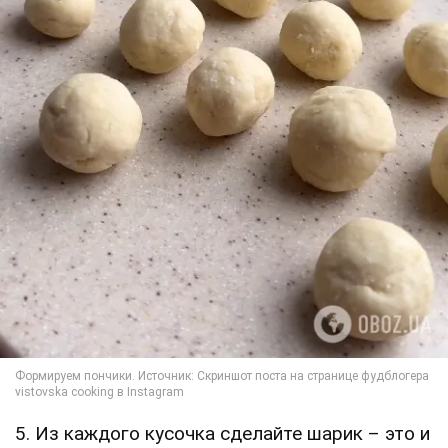
5. Из каждого кусочка сделайте шарик – это и