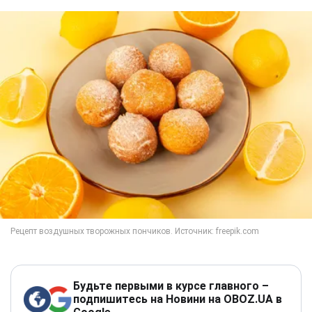
Будьте первыми в курсе главного –
подпишитесь на Новини на OBOZ.UA в