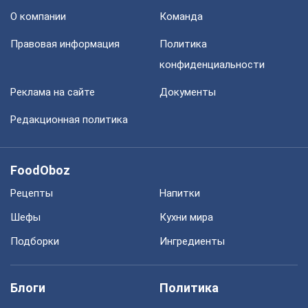
О компании
Команда
Правовая информация
Политика
конфиденциальности
Реклама на сайте
Документы
Редакционная политика
FoodOboz
Рецепты
Напитки
Шефы
Кухни мира
Подборки
Ингредиенты
Блоги
Политика