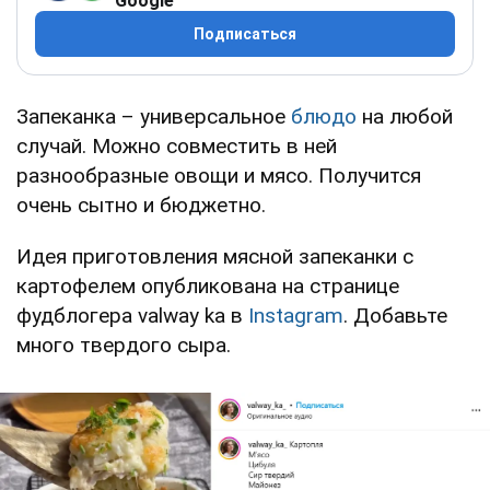
Google
Подписаться
Запеканка – универсальное
блюдо
на любой
случай. Можно совместить в ней
разнообразные овощи и мясо. Получится
очень сытно и бюджетно.
Идея приготовления мясной запеканки с
картофелем опубликована на странице
фудблогера valway ka в
Instagram
. Добавьте
много твердого сыра.