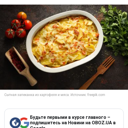
Будьте первыми в курсе главного –
подпишитесь на Новини на OBOZ.UA в