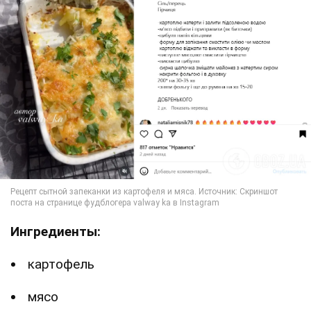
Ингредиенты:
картофель
мясо