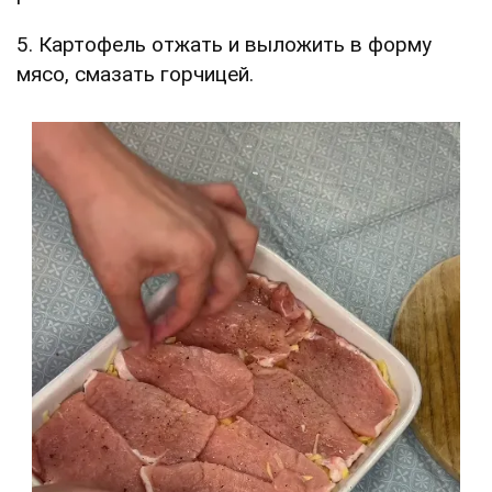
5. Картофель отжать и выложить в форму
мясо, смазать горчицей.