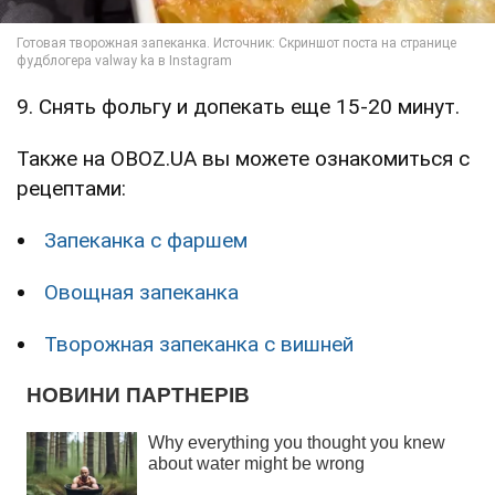
9. Снять фольгу и допекать еще 15-20 минут.
Также на OBOZ.UA вы можете ознакомиться с
рецептами:
Запеканка с фаршем
Овощная запеканка
Творожная запеканка с вишней