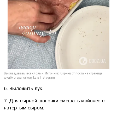
6. Выложить лук.
7. Для сырной шапочки смешать майонез с
натертым сыром.