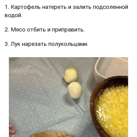
1. Картофель натереть и залить подсоленной
водой.
2. Мясо отбить и приправить.
3. Лук нарезать полукольцами.