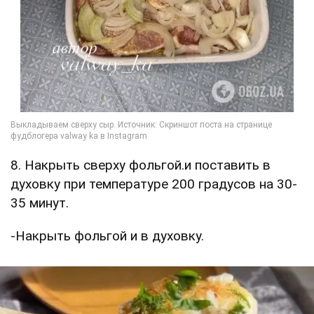
8. Накрыть сверху фольгой.и поставить в
духовку при температуре 200 градусов на 30-
35 минут.
-Накрыть фольгой и в духовку.