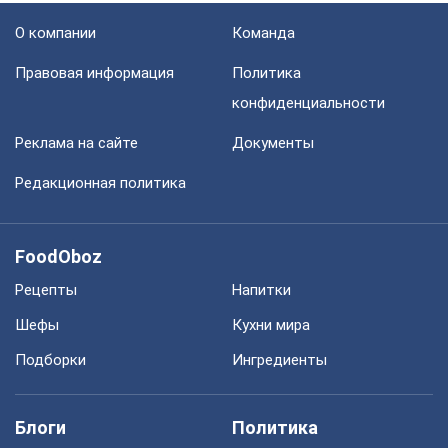
О компании
Команда
Правовая информация
Политика
конфиденциальности
Реклама на сайте
Документы
Редакционная политика
FoodOboz
Рецепты
Напитки
Шефы
Кухни мира
Подборки
Ингредиенты
Блоги
Политика