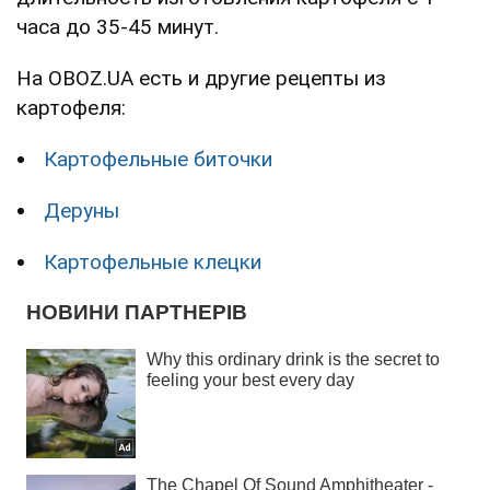
часа до 35-45 минут.
На OBOZ.UA есть и другие рецепты из
картофеля:
Картофельные биточки
Деруны
Картофельные клецки