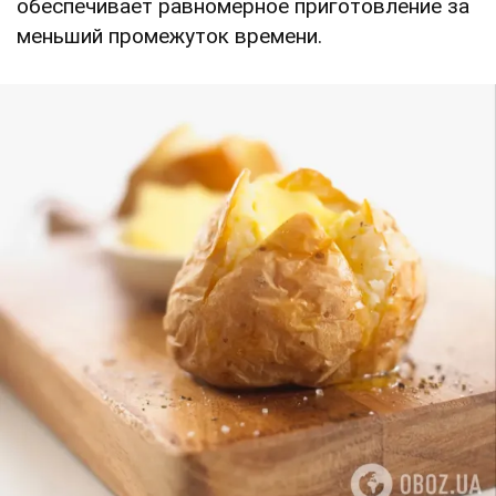
обеспечивает равномерное приготовление за
меньший промежуток времени.