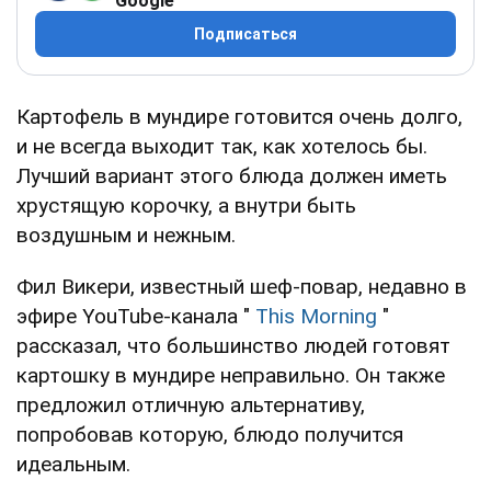
Google
Подписаться
Картофель в мундире готовится очень долго,
и не всегда выходит так, как хотелось бы.
Лучший вариант этого блюда должен иметь
хрустящую корочку, а внутри быть
воздушным и нежным.
Фил Викери, известный шеф-повар, недавно в
эфире YouTube-канала "
This Morning
"
рассказал, что большинство людей готовят
картошку в мундире неправильно. Он также
предложил отличную альтернативу,
попробовав которую, блюдо получится
идеальным.