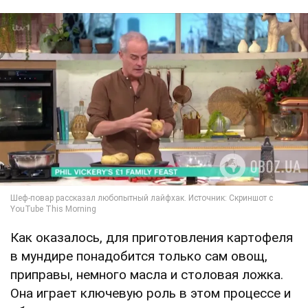
Как оказалось, для приготовления картофеля
в мундире понадобится только сам овощ,
приправы, немного масла и столовая ложка.
Она играет ключевую роль в этом процессе и