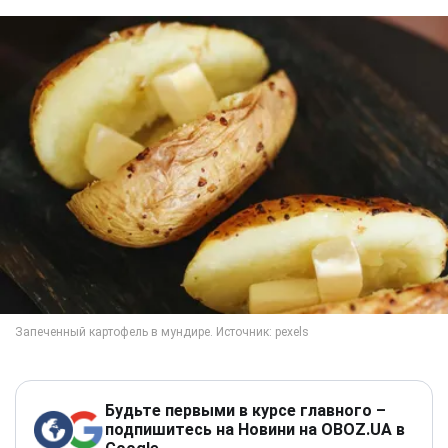
Будьте первыми в курсе главного –
подпишитесь на Новини на OBOZ.UA в