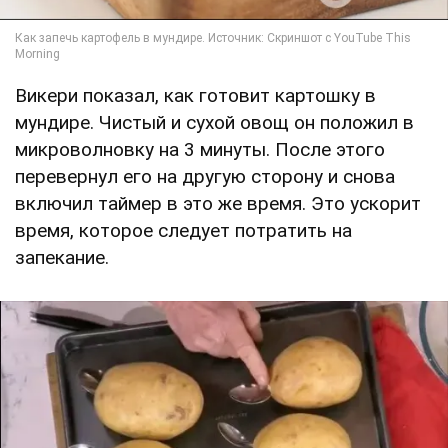
Викери показал, как готовит картошку в
мундире. Чистый и сухой овощ он положил в
микроволновку на 3 минуты. После этого
перевернул его на другую сторону и снова
включил таймер в это же время. Это ускорит
время, которое следует потратить на
запекание.