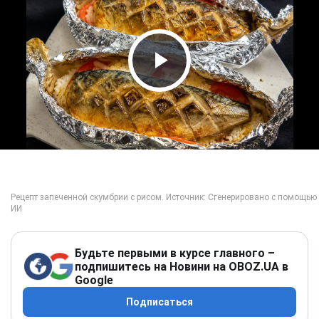
Play Video
Будьте первыми в курсе главного –
подпишитесь на Новини на OBOZ.UA в
Google
Подписаться