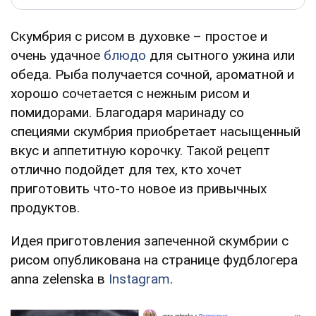
Скумбрия с рисом в духовке – простое и
очень удачное
блюдо
для сытного ужина или
обеда. Рыба получается сочной, ароматной и
хорошо сочетается с нежным рисом и
помидорами. Благодаря маринаду со
специями скумбрия приобретает насыщенный
вкус и аппетитную корочку. Такой рецепт
отлично подойдет для тех, кто хочет
приготовить что-то новое из привычных
продуктов.
Идея приготовления запеченной скумбрии с
рисом опубликована на странице фудблогера
anna zelenska в
Instagram
.