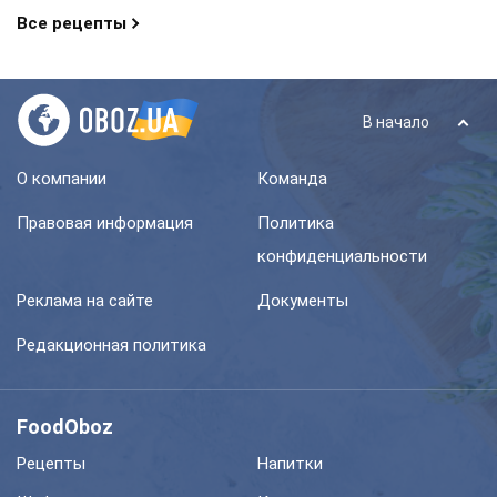
Все рецепты
В начало
О компании
Команда
Правовая информация
Политика
конфиденциальности
Реклама на сайте
Документы
Редакционная политика
FoodOboz
Рецепты
Напитки