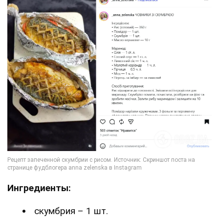
Ингредиенты:
скумбрия – 1 шт.