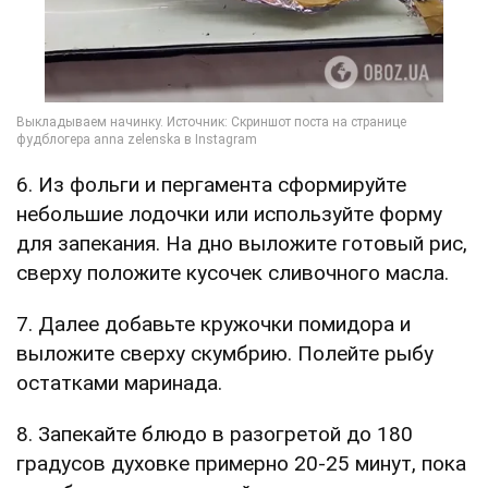
6. Из фольги и пергамента сформируйте
небольшие лодочки или используйте форму
для запекания. На дно выложите готовый рис,
сверху положите кусочек сливочного масла.
7. Далее добавьте кружочки помидора и
выложите сверху скумбрию. Полейте рыбу
остатками маринада.
8. Запекайте блюдо в разогретой до 180
градусов духовке примерно 20-25 минут, пока