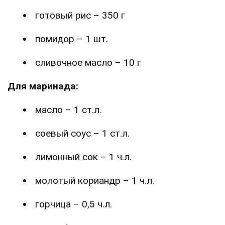
готовый рис – 350 г
помидор – 1 шт.
сливочное масло – 10 г
Для маринада:
масло – 1 ст.л.
соевый соус – 1 ст.л.
лимонный сок – 1 ч.л.
молотый кориандр – 1 ч.л.
горчица – 0,5 ч.л.