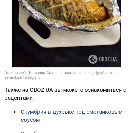
Также на OBOZ.UA вы можете ознакомиться с
рецептами:
Скумбрия в духовке под сметанковым
соусом