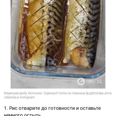
1. Рис отварите до готовности и оставьте
немного остыть.