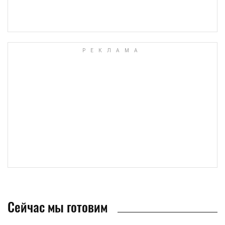
Сейчас мы готовим