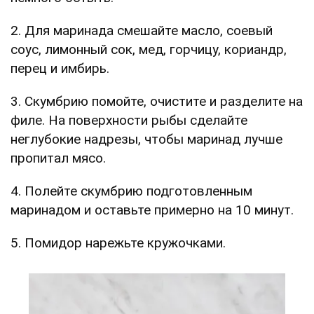
2. Для маринада смешайте масло, соевый
соус, лимонный сок, мед, горчицу, кориандр,
перец и имбирь.
3. Скумбрию помойте, очистите и разделите на
филе. На поверхности рыбы сделайте
неглубокие надрезы, чтобы маринад лучше
пропитал мясо.
4. Полейте скумбрию подготовленным
маринадом и оставьте примерно на 10 минут.
5. Помидор нарежьте кружочками.