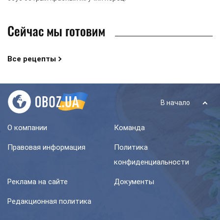
Сейчас мы готовим
Все рецепты
В начало
О компании
Команда
Правовая информация
Политика
конфиденциальности
Реклама на сайте
Документы
Редакционная политика