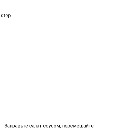
 step
Заправьте салат соусом, перемешайте.