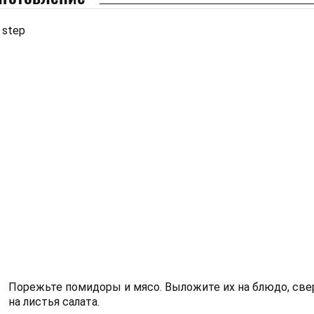
 step
Порежьте помидоры и мясо. Выложите их на блюдо, све
на листья салата.