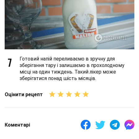
7
Готовий напій переливаємо в зручну для
зберігання тару і залишаємо в прохолодному
місці на один тиждень. Такий лікер може
зберігатися понад шість місяців.
Оцінити рецепт
Коментарі