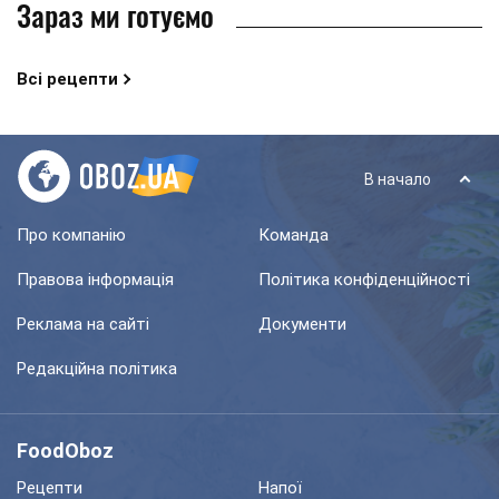
Зараз ми готуємо
Всі рецепти
В начало
Про компанію
Команда
Правова інформація
Політика конфіденційності
Реклама на сайті
Документи
Редакційна політика
FoodOboz
Рецепти
Напої