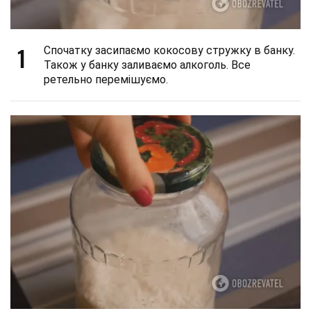
1
Спочатку засипаємо кокосову стружку в банку.
Також у банку заливаємо алкоголь. Все
ретельно перемішуємо.