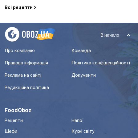
Всі рецепти
В начало
Про компанію
Команда
Правова інформація
Політика конфіденційності
Реклама на сайті
Документи
Редакційна політика
FoodOboz
Рецепти
Напої
Шефи
Кухні світу