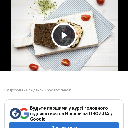
Play Video
Будьте першими у курсі головного —
підпишіться на Новини на OBOZ.UA у
Google
Підписатися