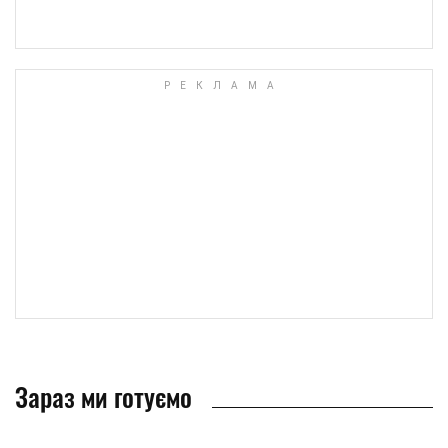
Зараз ми готуємо