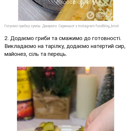
2. Додаємо гриби та смажимо до готовності.
Викладаємо на тарілку, додаємо натертий сир,
майонез, сіль та перець.