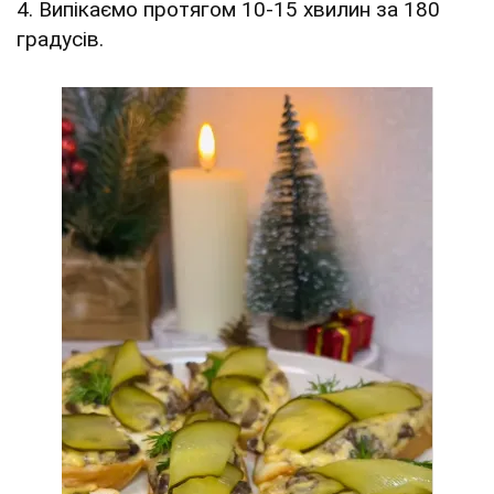
4. Випікаємо протягом 10-15 хвилин за 180
градусів.