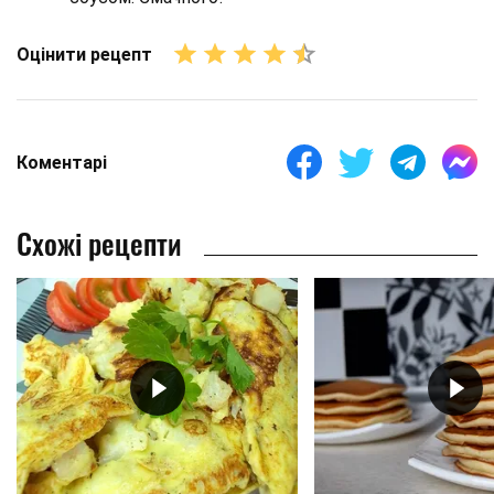
Оцінити рецепт
Коментарі
Схожі рецепти