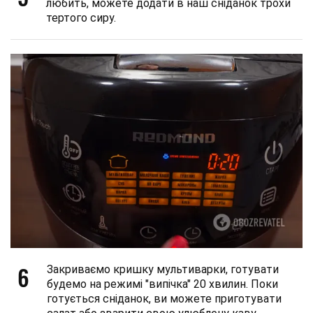
любить, можете додати в наш сніданок трохи
тертого сиру.
6
Закриваємо кришку мультиварки, готувати
будемо на режимі "випічка" 20 хвилин. Поки
готується сніданок, ви можете приготувати