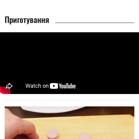
Приготування