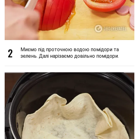
2
Миємо під проточною водою помідори та
зелень. Далі нарізаємо довільно помідори.