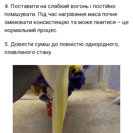
4. Поставити на слабкий вогонь і постійно
помішувати. Під час нагрівання маса почне
змінювати консистенцію та може пінитися – це
нормальний процес.
5. Довести суміш до повністю однорідного,
плавленого стану.