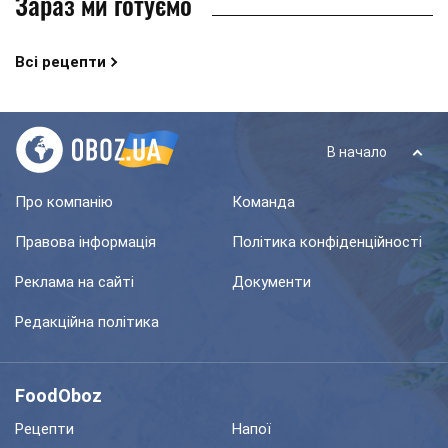
Зараз ми готуємо
Всі рецепти
В начало
Про компанію
Команда
Правова інформація
Політика конфіденційності
Реклама на сайті
Документи
Редакційна політика
FoodOboz
Рецепти
Напої