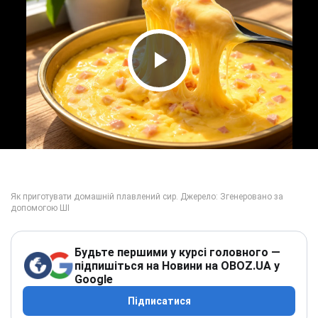
Play Video
Будьте першими у курсі головного —
підпишіться на Новини на OBOZ.UA у
Google
Підписатися