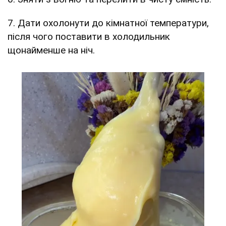
7. Дати охолонути до кімнатної температури,
після чого поставити в холодильник
щонайменше на ніч.