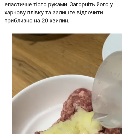
еластичне тісто руками. Загорніть його у
харчову плівку та залиште відпочити
приблизно на 20 хвилин.