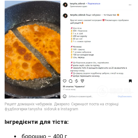
Інгредієнти для тіста:
борошно – 400 г