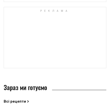
Зараз ми готуємо
Всі рецепти