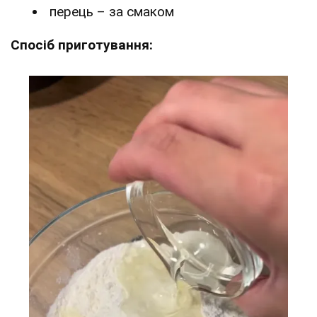
перець – за смаком
Спосіб приготування: