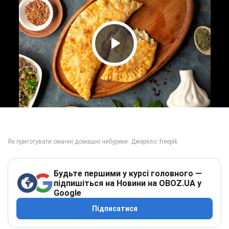
Play Video
Будьте першими у курсі головного —
підпишіться на Новини на OBOZ.UA у
Google
Підписатися