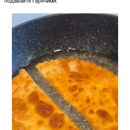
подавайте гарячими.