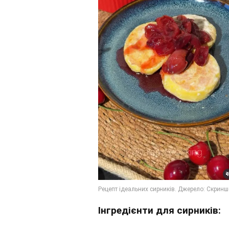
Інгредієнти для сирників: