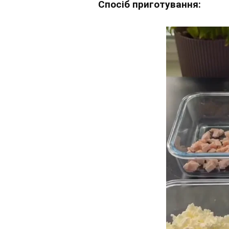
Спосіб приготування: