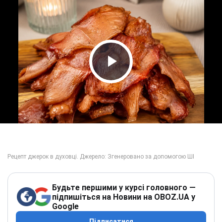
Play Video
Будьте першими у курсі головного —
підпишіться на Новини на OBOZ.UA у
Google
Підписатися