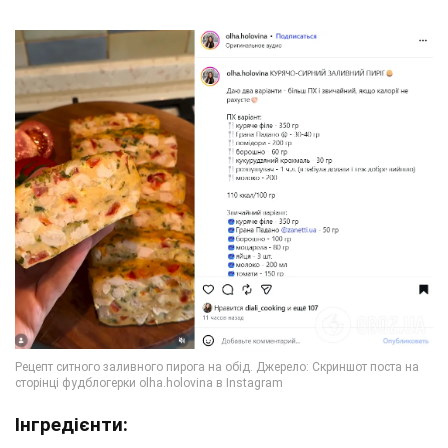
Інгредієнти: