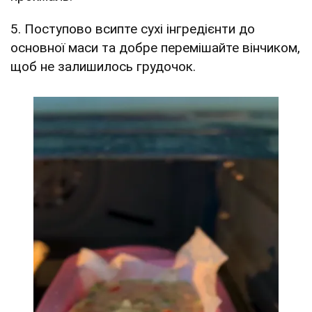
5. Поступово всипте сухі інгредієнти до
основної маси та добре перемішайте вінчиком,
щоб не залишилось грудочок.