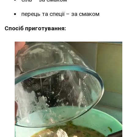
перець та спеції – за смаком
Спосіб приготування: