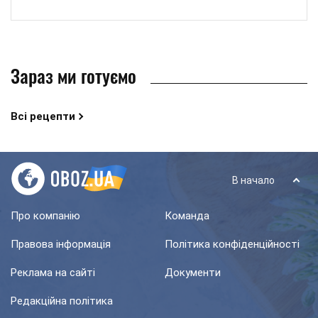
Зараз ми готуємо
Всі рецепти
В начало
Про компанію
Команда
Правова інформація
Політика конфіденційності
Реклама на сайті
Документи
Редакційна політика