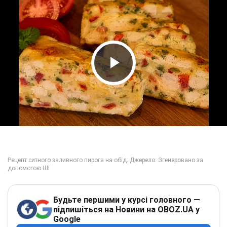
Play Video
Будьте першими у курсі головного —
підпишіться на Новини на OBOZ.UA у
Google