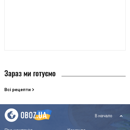
Зараз ми готуємо
Всі рецепти
В начало