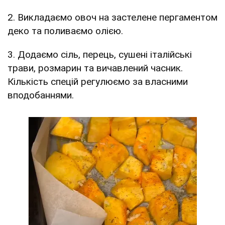
2. Викладаємо овоч на застелене пергаментом
деко та поливаємо олією.
3. Додаємо сіль, перець, сушені італійські
трави, розмарин та вичавлений часник.
Кількість спецій регулюємо за власними
вподобаннями.