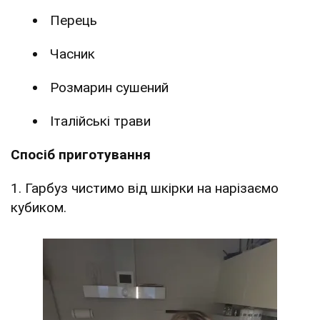
Перець
Часник
Розмарин сушений
Італійські трави
Спосіб приготування
1. Гарбуз чистимо від шкірки на нарізаємо
кубиком.