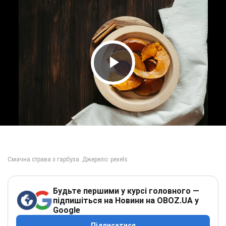
Play Video
Будьте першими у курсі головного —
підпишіться на Новини на OBOZ.UA у
Google
Підписатися