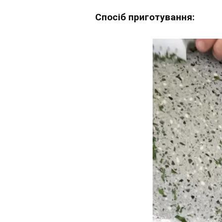
Спосіб приготування: