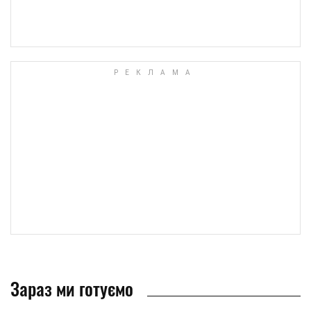
Зараз ми готуємо