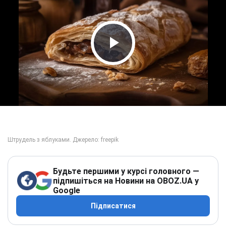
Play Video
Будьте першими у курсі головного —
підпишіться на Новини на OBOZ.UA у
Google
Підписатися