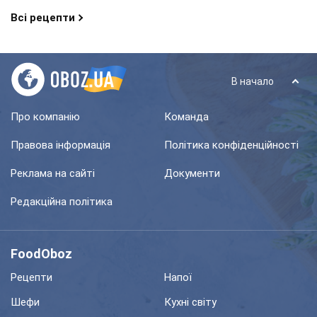
Всі рецепти
В начало
Про компанію
Команда
Правова інформація
Політика конфіденційності
Реклама на сайті
Документи
Редакційна політика
FoodOboz
Рецепти
Напої
Шефи
Кухні світу