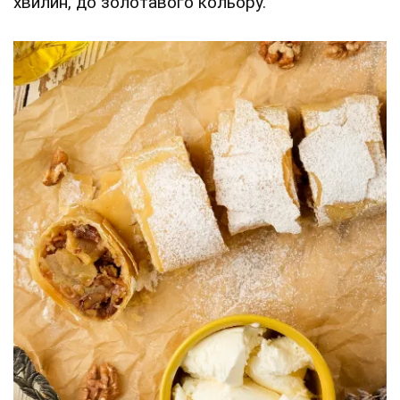
хвилин, до золотавого кольору.