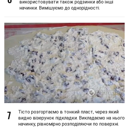
використовувати також родзинки або інші
начинки. Вимішуємо до однорідності.
7
Тісто розгортаємо в тонкий пласт, через який
видно візерунок підкладки. Викладаємо на нього
начинку, рівномірно розподіляючи по поверхні.