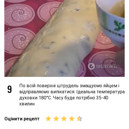
9
По всій поверхні штрудель змащуємо яйцем і
відправляємо випікатися. Ідеальна температура
духовки 180°С. Часу буде потрібно 35-40
хвилин.
Оцінити рецепт