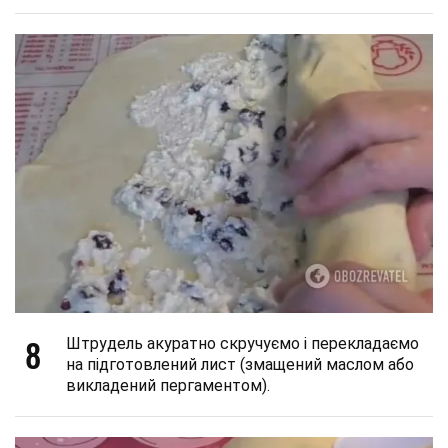
8
Штрудель акуратно скручуємо і перекладаємо
на підготовлений лист (змащений маслом або
викладений пергаментом).