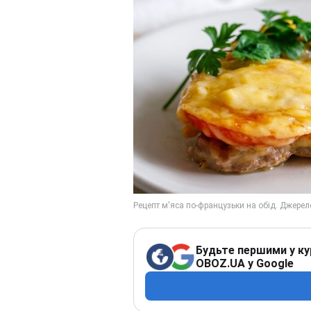
Будьте першими у ку
OBOZ.UA у Google