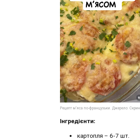
Інгредієнти:
картопля – 6-7 шт.