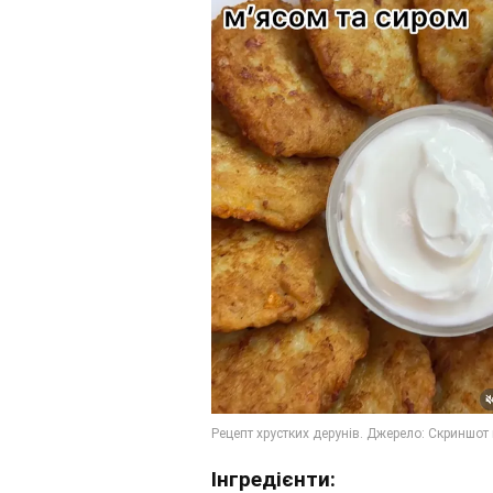
Інгредієнти: