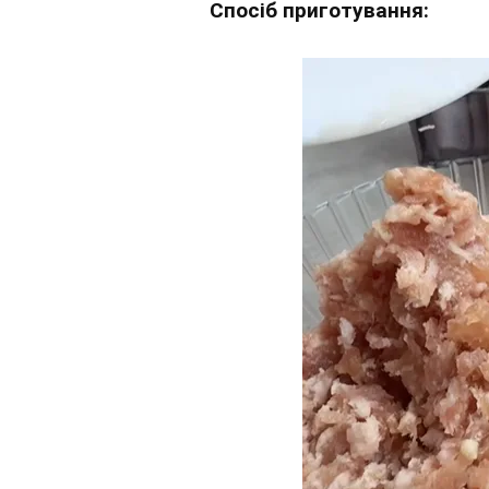
Спосіб приготування: