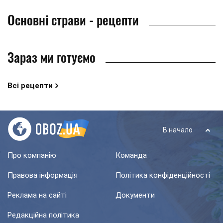
Основні страви - рецепти
Зараз ми готуємо
Всі рецепти
В начало
Про компанію
Команда
Правова інформація
Політика конфіденційності
Реклама на сайті
Документи
Редакційна політика