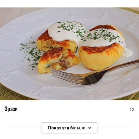
Зрази
12
Показати більше