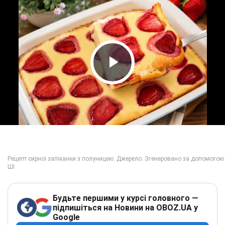
Play Video
Будьте першими у курсі головного —
підпишіться на Новини на OBOZ.UA у
Google