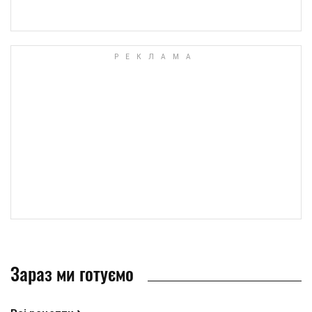
Зараз ми готуємо