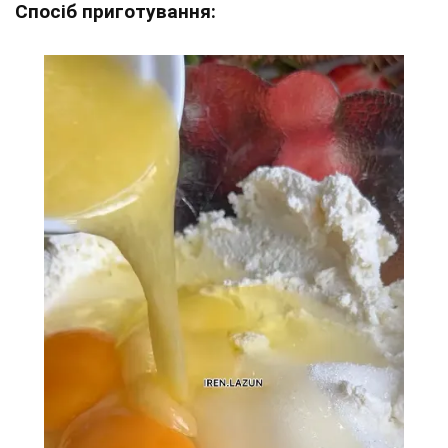
Спосіб приготування: