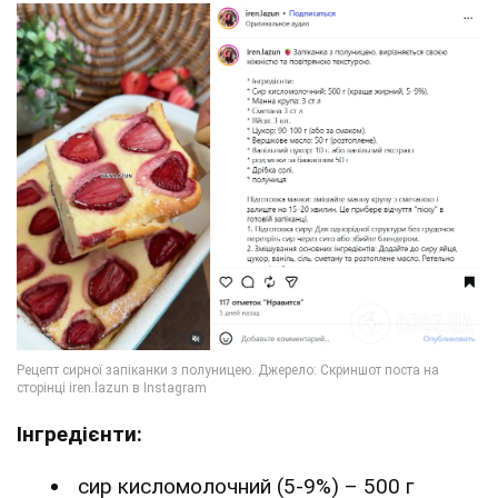
Інгредієнти:
сир кисломолочний (5-9%) – 500 г