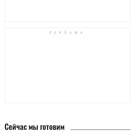
Сейчас мы готовим