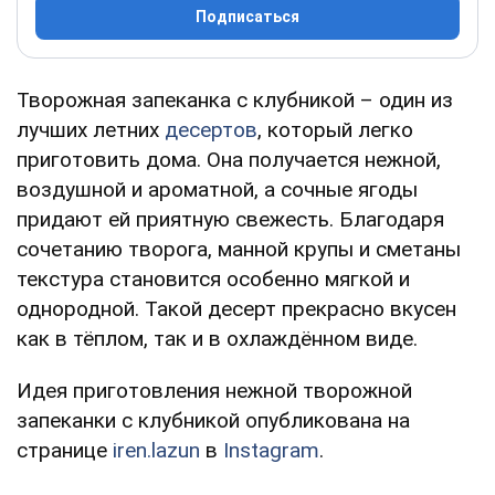
Подписаться
Творожная запеканка с клубникой – один из
лучших летних
десертов
, который легко
приготовить дома. Она получается нежной,
воздушной и ароматной, а сочные ягоды
придают ей приятную свежесть. Благодаря
сочетанию творога, манной крупы и сметаны
текстура становится особенно мягкой и
однородной. Такой десерт прекрасно вкусен
как в тёплом, так и в охлаждённом виде.
Идея приготовления нежной творожной
запеканки с клубникой опубликована на
странице
iren.lazun
в
Instagram
.