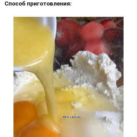
Способ приготовления: