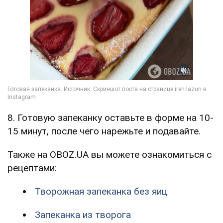
8. Готовую запеканку оставьте в форме на 10-
15 минут, после чего нарежьте и подавайте.
Также на OBOZ.UA вы можете ознакомиться с
рецептами:
Творожная запеканка без яиц
Запеканка из творога