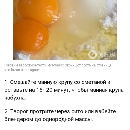
1. Смешайте манную крупу со сметаной и
оставьте на 15–20 минут, чтобы манная крупа
набухла.
2. Творог протрите через сито или взбейте
блендером до однородной массы.