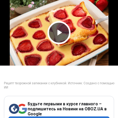
Play Video
Будьте первыми в курсе главного –
подпишитесь на Новини на OBOZ.UA в
Google