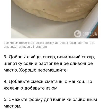
3. Добавьте яйца, сахар, ванильный сахар,
щепотку соли и растопленное сливочное
масло. Хорошо перемешайте.
4. Добавьте смесь сметаны с манкой. По
желанию добавьте изюм.
5. Смажьте форму для выпечки сливочным
маслом.