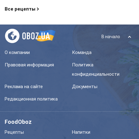
Все рецепты
В начало
О компании
Команда
Правовая информация
Политика
конфиденциальности
Реклама на сайте
Документы
Редакционная политика
FoodOboz
Рецепты
Напитки