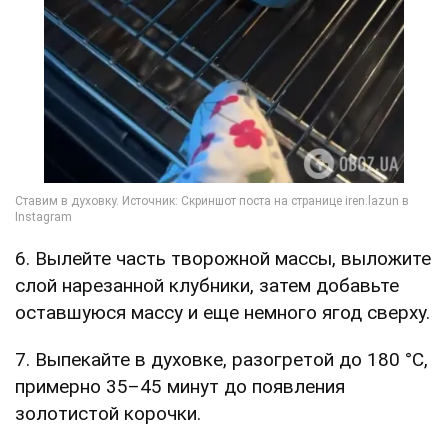
6. Вылейте часть творожной массы, выложите
слой нарезанной клубники, затем добавьте
оставшуюся массу и еще немного ягод сверху.
7. Выпекайте в духовке, разогретой до 180 °C,
примерно 35–45 минут до появления
золотистой корочки.