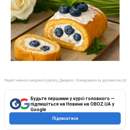
Будьте першими у курсі головного —
підпишіться на Новини на OBOZ.UA у
Google
Підписатися