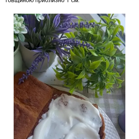
товщиною приблизно 1 см.